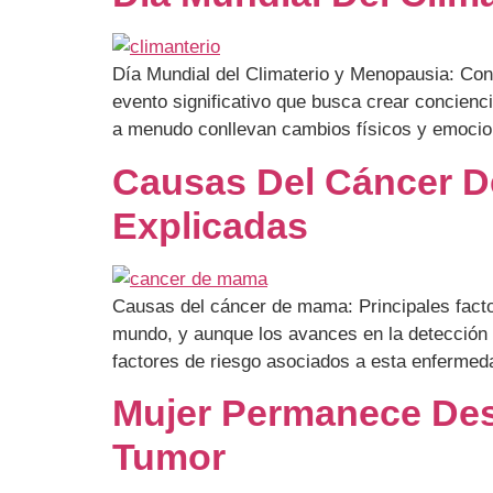
Día Mundial del Climaterio y Menopausia: Con
evento significativo que busca crear concienci
a menudo conllevan cambios físicos y emocio
Causas Del Cáncer D
Explicadas
Causas del cáncer de mama: Principales facto
mundo, y aunque los avances en la detección 
factores de riesgo asociados a esta enfermed
Mujer Permanece Desp
Tumor