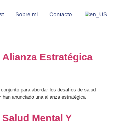
st
Sobre mi
Contacto
Alianza Estratégica
conjunto para abordar los desafíos de salud
 han anunciado una alianza estratégica
 Salud Mental Y