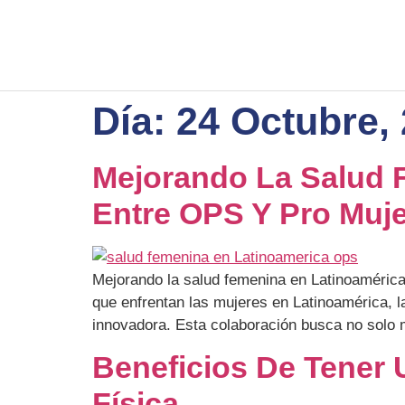
Día:
24 Octubre,
Mejorando La Salud F
Entre OPS Y Pro Muje
Mejorando la salud femenina en Latinoamérica
que enfrentan las mujeres en Latinoamérica, 
innovadora. Esta colaboración busca no solo 
Beneficios De Tener 
Física