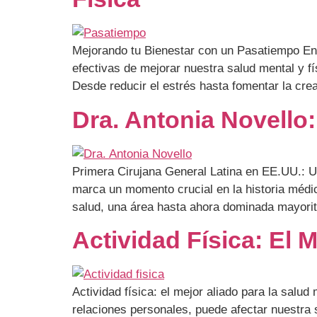
Mejorando tu Bienestar con un Pasatiempo En 
efectivas de mejorar nuestra salud mental y f
Desde reducir el estrés hasta fomentar la cre
Dra. Antonia Novello
Primera Cirujana General Latina en EE.UU.: Un
marca un momento crucial en la historia médic
salud, una área hasta ahora dominada mayori
Actividad Física: El 
Actividad física: el mejor aliado para la salu
relaciones personales, puede afectar nuestra