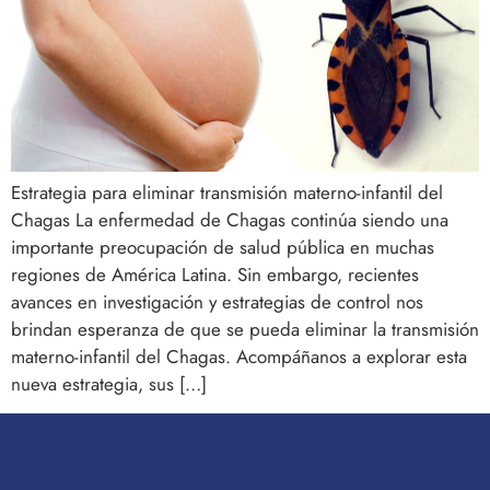
Estrategia para eliminar transmisión materno-infantil del
Chagas La enfermedad de Chagas continúa siendo una
importante preocupación de salud pública en muchas
regiones de América Latina. Sin embargo, recientes
avances en investigación y estrategias de control nos
brindan esperanza de que se pueda eliminar la transmisión
materno-infantil del Chagas. Acompáñanos a explorar esta
nueva estrategia, sus […]