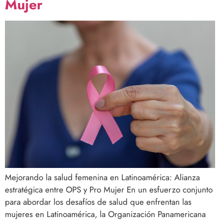
Mujer
Mejorando la salud femenina en Latinoamérica: Alianza
estratégica entre OPS y Pro Mujer En un esfuerzo conjunto
para abordar los desafíos de salud que enfrentan las
mujeres en Latinoamérica, la Organización Panamericana