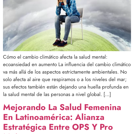
Cómo el cambio climático afecta la salud mental:
ecoansiedad en aumento La influencia del cambio climático
va más allá de los aspectos estrictamente ambientales. No
solo afecta al aire que respiramos o a los niveles del mar;
sus efectos también están dejando una huella profunda en
la salud mental de las personas a nivel global. […]
Mejorando La Salud Femenina
En Latinoamérica: Alianza
Estratégica Entre OPS Y Pro