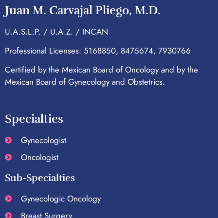
Juan M. Carvajal Pliego, M.D.
U.A.S.L.P. / U.A.Z. / INCAN
Professional Licenses: 5168850, 8475674, 7930766
Certified by the Mexican Board of Oncology and by the
Mexican Board of Gynecology and Obstetrics.
Specialties
Gynecologist
Oncologist
Sub-Specialties
Gynecologic Oncology
Breast Surgery