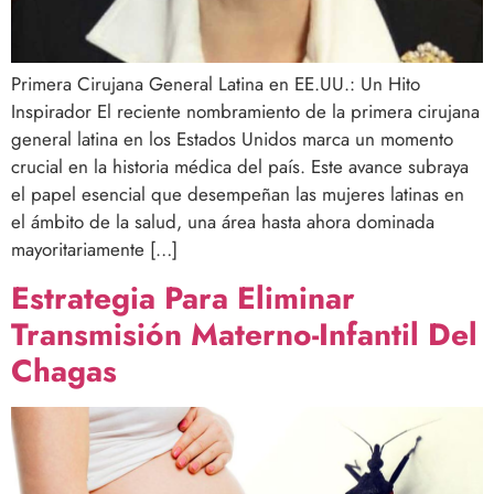
Primera Cirujana General Latina en EE.UU.: Un Hito
Inspirador El reciente nombramiento de la primera cirujana
general latina en los Estados Unidos marca un momento
crucial en la historia médica del país. Este avance subraya
el papel esencial que desempeñan las mujeres latinas en
el ámbito de la salud, una área hasta ahora dominada
mayoritariamente […]
Estrategia Para Eliminar
Transmisión Materno-Infantil Del
Chagas