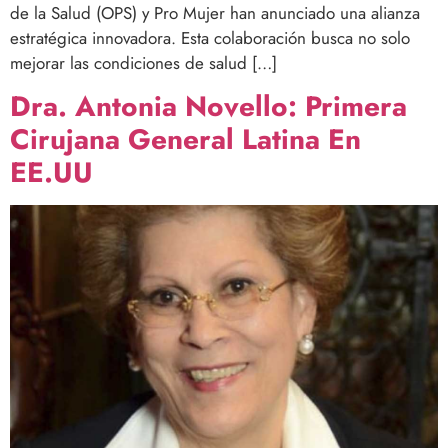
de la Salud (OPS) y Pro Mujer han anunciado una alianza
estratégica innovadora. Esta colaboración busca no solo
mejorar las condiciones de salud […]
Dra. Antonia Novello: Primera
Cirujana General Latina En
EE.UU