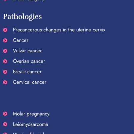
Pathologies
Precancerous changes in the uterine cervix
Cancer
Vulvar cancer
Ovarian cancer
Breast cancer
Cervical cancer
Molar pregnancy
Leiomyosarcoma