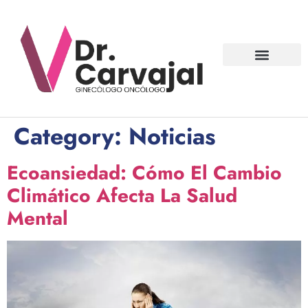
Contact us
Category:
Noticias
Ecoansiedad: Cómo El Cambio
Climático Afecta La Salud
Mental