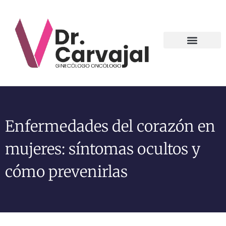
Contact us
Enfermedades del corazón en
mujeres: síntomas ocultos y
cómo prevenirlas