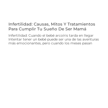
Infertilidad: Causas, Mitos Y Tratamientos
Para Cumplir Tu Sueño De Ser Mamá
Infertilidad: Cuando el bebé arcoíris tarda en llegar
Intentar tener un bebé puede ser una de las aventuras
más emocionantes, pero cuando los meses pasan