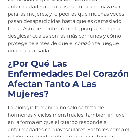
enfermedades cardiacas son una amenaza seria
para las mujeres, y lo peor es que muchas veces
pasan desapercibidas hasta que es demasiado
tarde. Así que ponte cómoda, porque vamos a
desglosar cuáles son las más comunes y cómo
protegerte antes de que el corazón te juegue
una mala pasada.
¿Por Qué Las
Enfermedades Del Corazón
Afectan Tanto A Las
Mujeres?
La biología femenina no solo se trata de
hormonas y ciclos menstruales; también influye
en la forma en que el cuerpo responde a
enfermedades cardiovasculares. Factores como el
estrógeno pueden ofrecer cierta protección