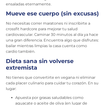
ensaladas eternamente.
Mueve ese cuerpo (sin excusas)
No necesitas correr maratones ni inscribirte a
crossfit hardcore para mejorar tu salud
cardiovascular. Caminar 30 minutos al día ya hace
una gran diferencia. Encuentra algo que disfrutes:
bailar mientras limpias la casa cuenta como
cardio también.
Dieta sana sin volverse
extremista
No tienes que convertirte en vegana ni eliminar
cada placer culinario para cuidar tu corazón. En su
lugar:
Apuesta por grasas saludables como
aguacate o aceite de oliva (en lugar de