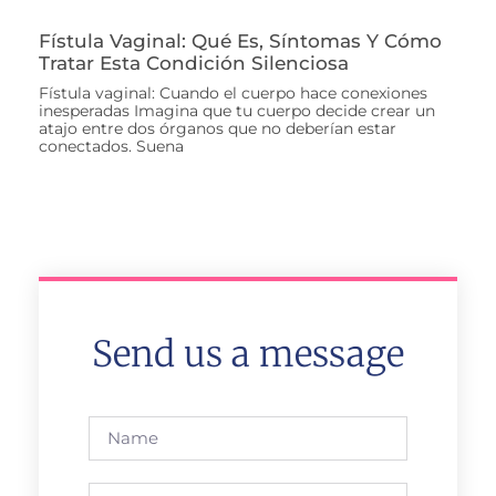
Fístula Vaginal: Qué Es, Síntomas Y Cómo
Tratar Esta Condición Silenciosa
Fístula vaginal: Cuando el cuerpo hace conexiones
inesperadas Imagina que tu cuerpo decide crear un
atajo entre dos órganos que no deberían estar
conectados. Suena
Send us a message