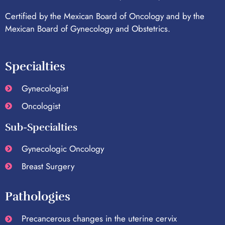
Certified by the Mexican Board of Oncology and by the
Mexican Board of Gynecology and Obstetrics.
Specialties
Gynecologist
Oncologist
Sub-Specialties
Gynecologic Oncology
Breast Surgery
Pathologies
Precancerous changes in the uterine cervix