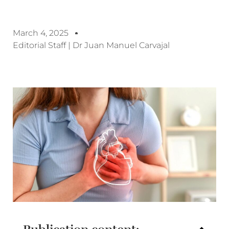
March 4, 2025
Editorial Staff | Dr Juan Manuel Carvajal