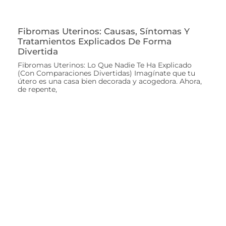
Fibromas Uterinos: Causas, Síntomas Y
Tratamientos Explicados De Forma
Divertida
Fibromas Uterinos: Lo Que Nadie Te Ha Explicado
(Con Comparaciones Divertidas) Imagínate que tu
útero es una casa bien decorada y acogedora. Ahora,
de repente,