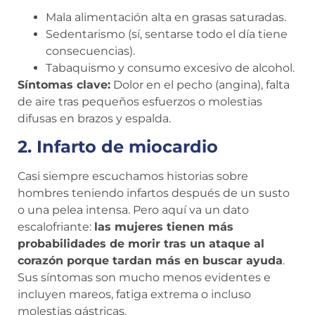
Mala alimentación alta en grasas saturadas.
Sedentarismo (sí, sentarse todo el día tiene
consecuencias).
Tabaquismo y consumo excesivo de alcohol.
Síntomas clave:
Dolor en el pecho (angina), falta
de aire tras pequeños esfuerzos o molestias
difusas en brazos y espalda.
2. Infarto de miocardio
Casi siempre escuchamos historias sobre
hombres teniendo infartos después de un susto
o una pelea intensa. Pero aquí va un dato
escalofriante:
las mujeres tienen más
probabilidades de morir tras un ataque al
corazón porque tardan más en buscar ayuda
.
Sus síntomas son mucho menos evidentes e
incluyen mareos, fatiga extrema o incluso
molestias gástricas.