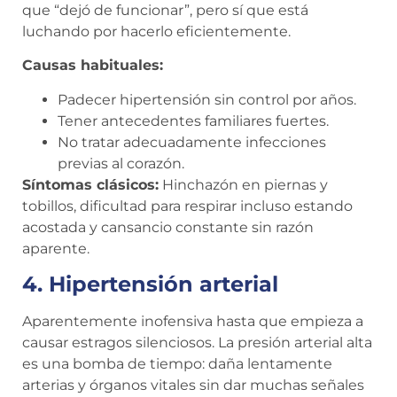
que “dejó de funcionar”, pero sí que está
luchando por hacerlo eficientemente.
Causas habituales:
Padecer hipertensión sin control por años.
Tener antecedentes familiares fuertes.
No tratar adecuadamente infecciones
previas al corazón.
Síntomas clásicos:
Hinchazón en piernas y
tobillos, dificultad para respirar incluso estando
acostada y cansancio constante sin razón
aparente.
4. Hipertensión arterial
Aparentemente inofensiva hasta que empieza a
causar estragos silenciosos. La presión arterial alta
es una bomba de tiempo: daña lentamente
arterias y órganos vitales sin dar muchas señales