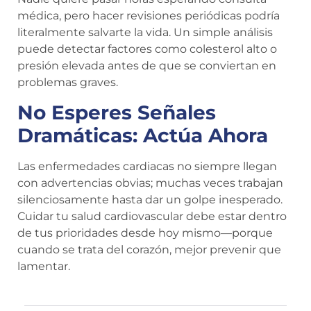
médica, pero hacer revisiones periódicas podría
literalmente salvarte la vida. Un simple análisis
puede detectar factores como colesterol alto o
presión elevada antes de que se conviertan en
problemas graves.
No Esperes Señales
Dramáticas: Actúa Ahora
Las enfermedades cardiacas no siempre llegan
con advertencias obvias; muchas veces trabajan
silenciosamente hasta dar un golpe inesperado.
Cuidar tu salud cardiovascular debe estar dentro
de tus prioridades desde hoy mismo—porque
cuando se trata del corazón, mejor prevenir que
lamentar.