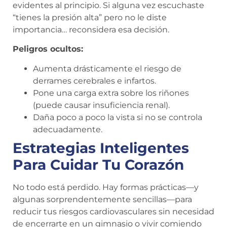
evidentes al principio. Si alguna vez escuchaste
“tienes la presión alta” pero no le diste
importancia… reconsidera esa decisión.
Peligros ocultos:
Aumenta drásticamente el riesgo de
derrames cerebrales e infartos.
Pone una carga extra sobre los riñones
(puede causar insuficiencia renal).
Daña poco a poco la vista si no se controla
adecuadamente.
Estrategias Inteligentes
Para Cuidar Tu Corazón
No todo está perdido. Hay formas prácticas—y
algunas sorprendentemente sencillas—para
reducir tus riesgos cardiovasculares sin necesidad
de encerrarte en un gimnasio o vivir comiendo