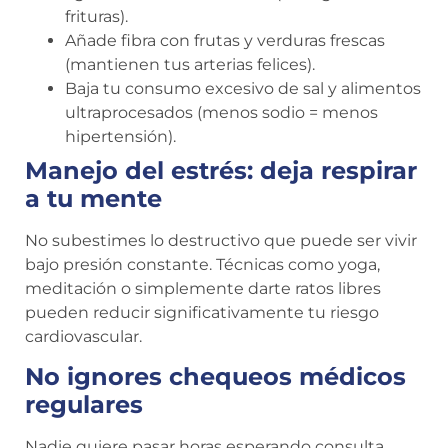
frituras).
Añade fibra con frutas y verduras frescas
(mantienen tus arterias felices).
Baja tu consumo excesivo de sal y alimentos
ultraprocesados (menos sodio = menos
hipertensión).
Manejo del estrés: deja respirar
a tu mente
No subestimes lo destructivo que puede ser vivir
bajo presión constante. Técnicas como yoga,
meditación o simplemente darte ratos libres
pueden reducir significativamente tu riesgo
cardiovascular.
No ignores chequeos médicos
regulares
Nadie quiere pasar horas esperando consulta