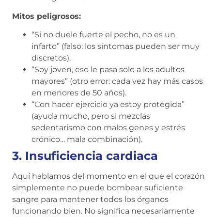
Mitos peligrosos:
“Si no duele fuerte el pecho, no es un
infarto” (falso: los síntomas pueden ser muy
discretos).
“Soy joven, eso le pasa solo a los adultos
mayores” (otro error: cada vez hay más casos
en menores de 50 años).
“Con hacer ejercicio ya estoy protegida”
(ayuda mucho, pero si mezclas
sedentarismo con malos genes y estrés
crónico… mala combinación).
3. Insuficiencia cardiaca
Aquí hablamos del momento en el que el corazón
simplemente no puede bombear suficiente
sangre para mantener todos los órganos
funcionando bien. No significa necesariamente