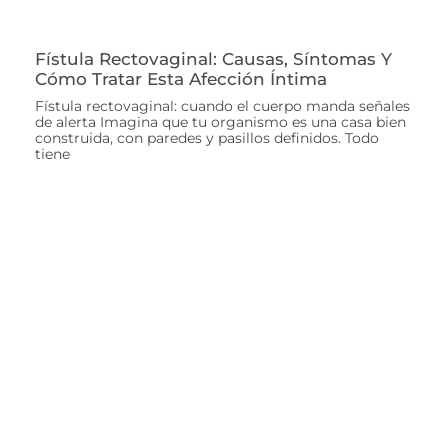
Fístula Rectovaginal: Causas, Síntomas Y
Cómo Tratar Esta Afección Íntima
Fístula rectovaginal: cuando el cuerpo manda señales
de alerta Imagina que tu organismo es una casa bien
construida, con paredes y pasillos definidos. Todo
tiene