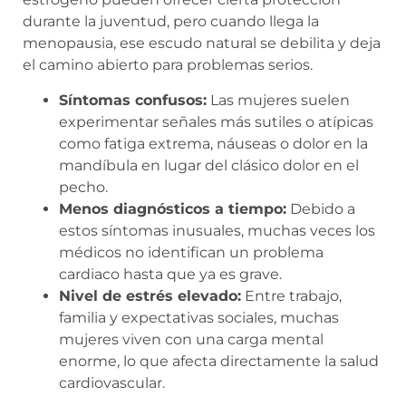
durante la juventud, pero cuando llega la
menopausia, ese escudo natural se debilita y deja
el camino abierto para problemas serios.
Síntomas confusos:
Las mujeres suelen
experimentar señales más sutiles o atípicas
como fatiga extrema, náuseas o dolor en la
mandíbula en lugar del clásico dolor en el
pecho.
Menos diagnósticos a tiempo:
Debido a
estos síntomas inusuales, muchas veces los
médicos no identifican un problema
cardiaco hasta que ya es grave.
Nivel de estrés elevado:
Entre trabajo,
familia y expectativas sociales, muchas
mujeres viven con una carga mental
enorme, lo que afecta directamente la salud
cardiovascular.