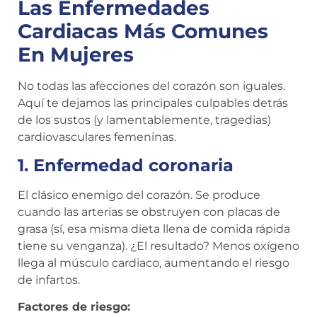
Las Enfermedades
Cardiacas Más Comunes
En Mujeres
No todas las afecciones del corazón son iguales.
Aquí te dejamos las principales culpables detrás
de los sustos (y lamentablemente, tragedias)
cardiovasculares femeninas.
1. Enfermedad coronaria
El clásico enemigo del corazón. Se produce
cuando las arterias se obstruyen con placas de
grasa (sí, esa misma dieta llena de comida rápida
tiene su venganza). ¿El resultado? Menos oxígeno
llega al músculo cardiaco, aumentando el riesgo
de infartos.
Factores de riesgo: