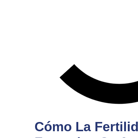
Cómo La Fertili