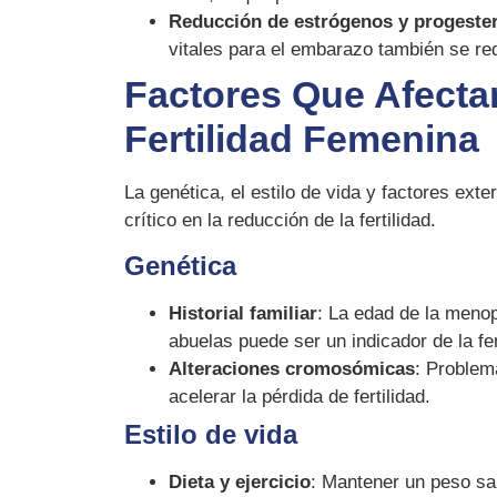
Reducción de estrógenos y progeste
vitales para el embarazo también se re
Factores Que Afecta
Fertilidad Femenina
La genética, el estilo de vida y factores ext
crítico en la reducción de la fertilidad.
Genética
Historial familiar
: La edad de la meno
abuelas puede ser un indicador de la fer
Alteraciones cromosómicas
: Problem
acelerar la pérdida de fertilidad.
Estilo de vida
Dieta y ejercicio
: Mantener un peso sal