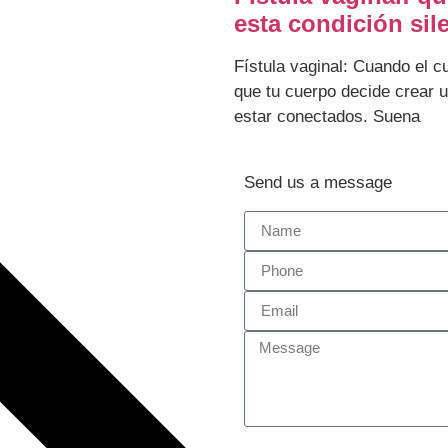
esta condición sil
Fístula vaginal: Cuando el 
que tu cuerpo decide crear 
estar conectados. Suena
Send us a message