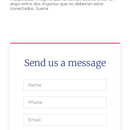
atajo entre dos órganos que no deberían estar
conectados. Suena
Send us a message