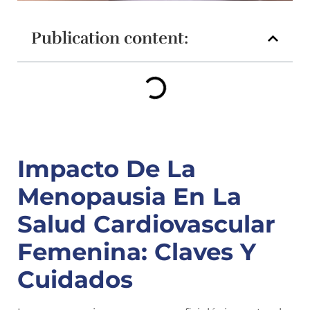
Publication content:
Impacto De La
Menopausia En La
Salud Cardiovascular
Femenina: Claves Y
Cuidados