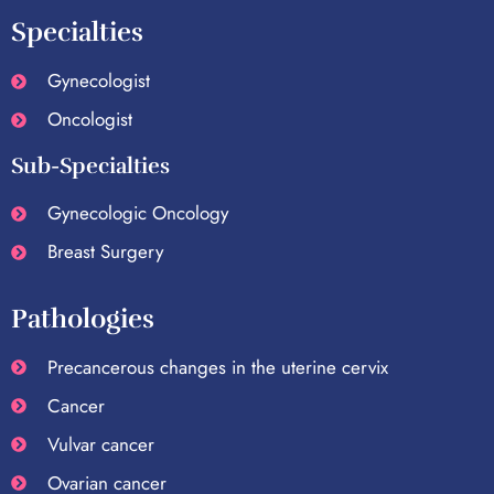
Specialties
Gynecologist
Oncologist
Sub-Specialties
Gynecologic Oncology
Breast Surgery
Pathologies
Precancerous changes in the uterine cervix
Cancer
Vulvar cancer
Ovarian cancer