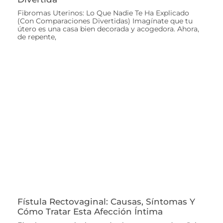
Fibromas Uterinos: Lo Que Nadie Te Ha Explicado
(Con Comparaciones Divertidas) Imagínate que tu
útero es una casa bien decorada y acogedora. Ahora,
de repente,
Fístula Rectovaginal: Causas, Síntomas Y
Cómo Tratar Esta Afección Íntima