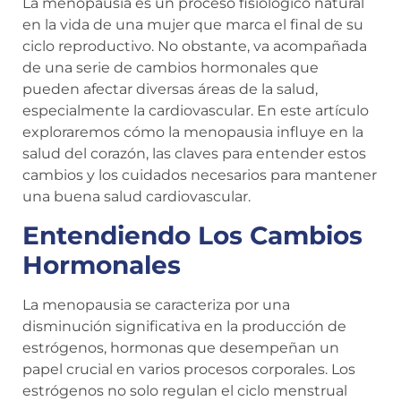
La menopausia es un proceso fisiológico natural
en la vida de una mujer que marca el final de su
ciclo reproductivo. No obstante, va acompañada
de una serie de cambios hormonales que
pueden afectar diversas áreas de la salud,
especialmente la cardiovascular. En este artículo
exploraremos cómo la menopausia influye en la
salud del corazón, las claves para entender estos
cambios y los cuidados necesarios para mantener
una buena salud cardiovascular.
Entendiendo Los Cambios
Hormonales
La menopausia se caracteriza por una
disminución significativa en la producción de
estrógenos, hormonas que desempeñan un
papel crucial en varios procesos corporales. Los
estrógenos no solo regulan el ciclo menstrual