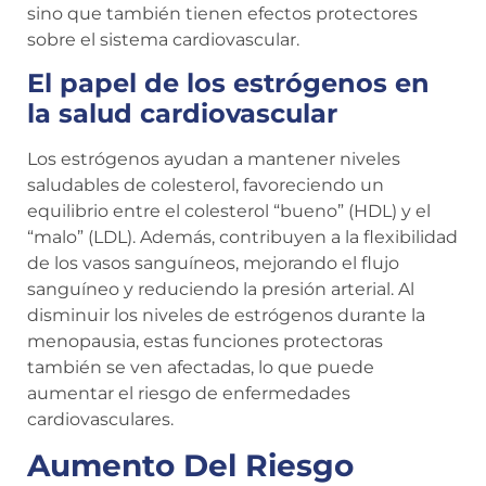
sino que también tienen efectos protectores
sobre el sistema cardiovascular.
El papel de los estrógenos en
la salud cardiovascular
Los estrógenos ayudan a mantener niveles
saludables de colesterol, favoreciendo un
equilibrio entre el colesterol “bueno” (HDL) y el
“malo” (LDL). Además, contribuyen a la flexibilidad
de los vasos sanguíneos, mejorando el flujo
sanguíneo y reduciendo la presión arterial. Al
disminuir los niveles de estrógenos durante la
menopausia, estas funciones protectoras
también se ven afectadas, lo que puede
aumentar el riesgo de enfermedades
cardiovasculares.
Aumento Del Riesgo