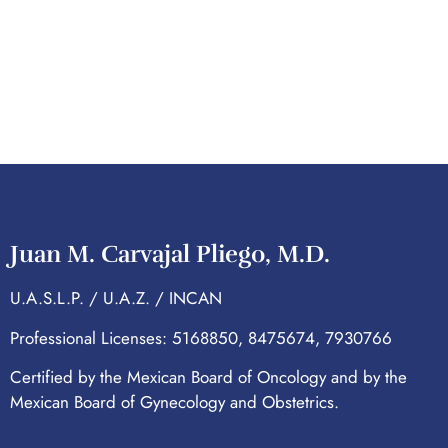
Juan M. Carvajal Pliego, M.D.
U.A.S.L.P. / U.A.Z. / INCAN
Professional Licenses: 5168850, 8475674, 7930766
Certified by the Mexican Board of Oncology and by the
Mexican Board of Gynecology and Obstetrics.