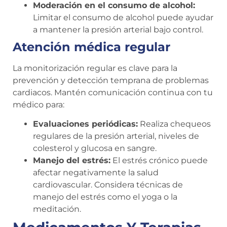
Moderación en el consumo de alcohol:
Limitar el consumo de alcohol puede ayudar
a mantener la presión arterial bajo control.
Atención médica regular
La monitorización regular es clave para la
prevención y detección temprana de problemas
cardiacos. Mantén comunicación continua con tu
médico para:
Evaluaciones periódicas:
Realiza chequeos
regulares de la presión arterial, niveles de
colesterol y glucosa en sangre.
Manejo del estrés:
El estrés crónico puede
afectar negativamente la salud
cardiovascular. Considera técnicas de
manejo del estrés como el yoga o la
meditación.