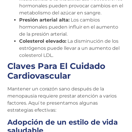
hormonales pueden provocar cambios en el
metabolismo del azúcar en sangre.
Presión arterial alta:
Los cambios
hormonales pueden influir en el aumento
de la presión arterial.
Colesterol elevado:
La disminución de los
estrógenos puede llevar a un aumento del
colesterol LDL.
Claves Para El Cuidado
Cardiovascular
Mantener un corazón sano después de la
menopausia requiere prestar atención a varios
factores. Aquí te presentamos algunas
estrategias efectivas:
Adopción de un estilo de vida
saludable