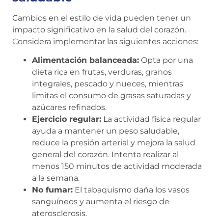
Cambios en el estilo de vida pueden tener un
impacto significativo en la salud del corazón.
Considera implementar las siguientes acciones:
Alimentación balanceada:
Opta por una
dieta rica en frutas, verduras, granos
integrales, pescado y nueces, mientras
limitas el consumo de grasas saturadas y
azúcares refinados.
Ejercicio regular:
La actividad física regular
ayuda a mantener un peso saludable,
reduce la presión arterial y mejora la salud
general del corazón. Intenta realizar al
menos 150 minutos de actividad moderada
a la semana.
No fumar:
El tabaquismo daña los vasos
sanguíneos y aumenta el riesgo de
aterosclerosis.