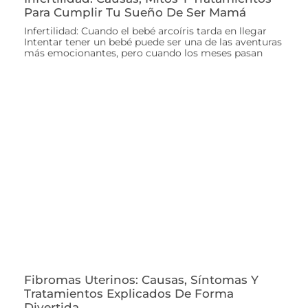
Para Cumplir Tu Sueño De Ser Mamá
Infertilidad: Cuando el bebé arcoíris tarda en llegar
Intentar tener un bebé puede ser una de las aventuras
más emocionantes, pero cuando los meses pasan
Fibromas Uterinos: Causas, Síntomas Y
Tratamientos Explicados De Forma
Divertida