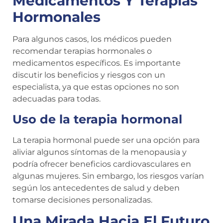
Medicamentos Y Terapias
Hormonales
Para algunos casos, los médicos pueden
recomendar terapias hormonales o
medicamentos específicos. Es importante
discutir los beneficios y riesgos con un
especialista, ya que estas opciones no son
adecuadas para todas.
Uso de la terapia hormonal
La terapia hormonal puede ser una opción para
aliviar algunos síntomas de la menopausia y
podría ofrecer beneficios cardiovasculares en
algunas mujeres. Sin embargo, los riesgos varían
según los antecedentes de salud y deben
tomarse decisiones personalizadas.
Una Mirada Hacia El Futuro