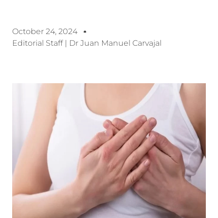
October 24, 2024
Editorial Staff | Dr Juan Manuel Carvajal