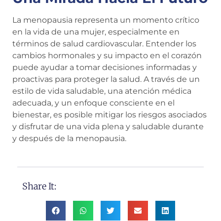
La menopausia representa un momento crítico
en la vida de una mujer, especialmente en
términos de salud cardiovascular. Entender los
cambios hormonales y su impacto en el corazón
puede ayudar a tomar decisiones informadas y
proactivas para proteger la salud. A través de un
estilo de vida saludable, una atención médica
adecuada, y un enfoque consciente en el
bienestar, es posible mitigar los riesgos asociados
y disfrutar de una vida plena y saludable durante
y después de la menopausia.
Share It: