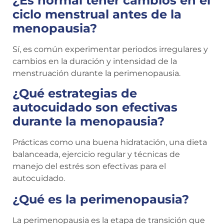
¿Es normal tener cambios en el
ciclo menstrual antes de la
menopausia?
Sí, es común experimentar periodos irregulares y
cambios en la duración y intensidad de la
menstruación durante la perimenopausia.
¿Qué estrategias de
autocuidado son efectivas
durante la menopausia?
Prácticas como una buena hidratación, una dieta
balanceada, ejercicio regular y técnicas de
manejo del estrés son efectivas para el
autocuidado.
¿Qué es la perimenopausia?
La perimenopausia es la etapa de transición que