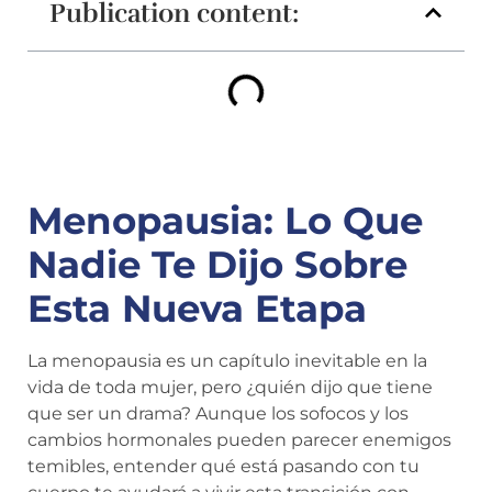
Publication content:
Menopausia: Lo Que
Nadie Te Dijo Sobre
Esta Nueva Etapa
La menopausia es un capítulo inevitable en la
vida de toda mujer, pero ¿quién dijo que tiene
que ser un drama? Aunque los sofocos y los
cambios hormonales pueden parecer enemigos
temibles, entender qué está pasando con tu