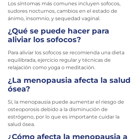
Los síntomas más comunes incluyen sofocos,
sudores nocturnos, cambios en el estado de
ánimo, insomnio, y sequedad vaginal.
¿Qué se puede hacer para
aliviar los sofocos?
Para aliviar los sofocos se recomienda una dieta
equilibrada, ejercicio regular y técnicas de
relajación como yoga o meditación.
¿La menopausia afecta la salud
ósea?
Sí, la menopausia puede aumentar el riesgo de
osteoporosis debido a la disminución de
estrógeno, por lo que es importante cuidar la
salud ósea.
¿Cómo afecta la menopausia a