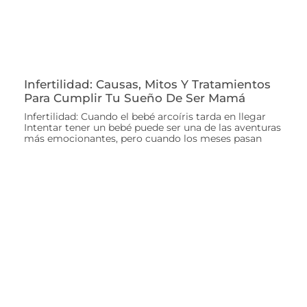
Infertilidad: Causas, Mitos Y Tratamientos
Para Cumplir Tu Sueño De Ser Mamá
Infertilidad: Cuando el bebé arcoíris tarda en llegar
Intentar tener un bebé puede ser una de las aventuras
más emocionantes, pero cuando los meses pasan