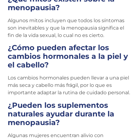
menopausia?
Algunos mitos incluyen que todos los síntomas
son inevitables y que la menopausia significa el
fin de la vida sexual, lo cual no es cierto.
¿Cómo pueden afectar los
cambios hormonales a la piel y
el cabello?
Los cambios hormonales pueden llevar a una piel
más seca y cabello más frágil, por lo que es
importante adaptar la rutina de cuidado personal.
¿Pueden los suplementos
naturales ayudar durante la
menopausia?
Algunas mujeres encuentran alivio con