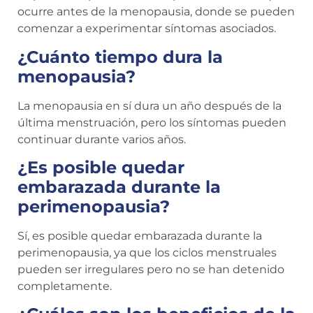
ocurre antes de la menopausia, donde se pueden
comenzar a experimentar síntomas asociados.
¿Cuánto tiempo dura la
menopausia?
La menopausia en sí dura un año después de la
última menstruación, pero los síntomas pueden
continuar durante varios años.
¿Es posible quedar
embarazada durante la
perimenopausia?
Sí, es posible quedar embarazada durante la
perimenopausia, ya que los ciclos menstruales
pueden ser irregulares pero no se han detenido
completamente.