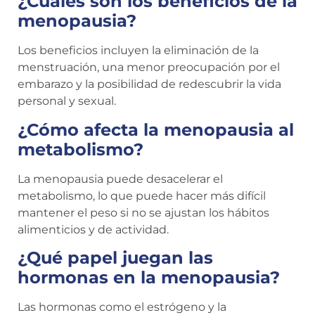
¿Cuáles son los beneficios de la
menopausia?
Los beneficios incluyen la eliminación de la
menstruación, una menor preocupación por el
embarazo y la posibilidad de redescubrir la vida
personal y sexual.
¿Cómo afecta la menopausia al
metabolismo?
La menopausia puede desacelerar el
metabolismo, lo que puede hacer más difícil
mantener el peso si no se ajustan los hábitos
alimenticios y de actividad.
¿Qué papel juegan las
hormonas en la menopausia?
Las hormonas como el estrógeno y la