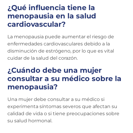
¿Qué influencia tiene la
menopausia en la salud
cardiovascular?
La menopausia puede aumentar el riesgo de
enfermedades cardiovasculares debido a la
disminución de estrógeno, por lo que es vital
cuidar de la salud del corazón.
¿Cuándo debe una mujer
consultar a su médico sobre la
menopausia?
Una mujer debe consultar a su médico si
experimenta síntomas severos que afectan su
calidad de vida o si tiene preocupaciones sobre
su salud hormonal.