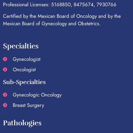
Professional Licenses: 5168850, 8475674, 7930766
Certified by the Mexican Board of Oncology and by the
Mexican Board of Gynecology and Obstetrics.
Specialties
Gynecologist
Oncologist
Sub-Specialties
Gynecologic Oncology
Breast Surgery
Pathologies