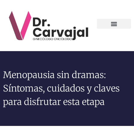
Contact us
Menopausia sin dramas:
Síntomas, cuidados y claves
para disfrutar esta etapa