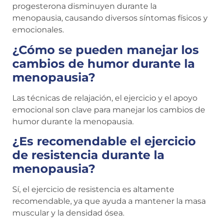
progesterona disminuyen durante la
menopausia, causando diversos síntomas físicos y
emocionales.
¿Cómo se pueden manejar los
cambios de humor durante la
menopausia?
Las técnicas de relajación, el ejercicio y el apoyo
emocional son clave para manejar los cambios de
humor durante la menopausia.
¿Es recomendable el ejercicio
de resistencia durante la
menopausia?
Sí, el ejercicio de resistencia es altamente
recomendable, ya que ayuda a mantener la masa
muscular y la densidad ósea.