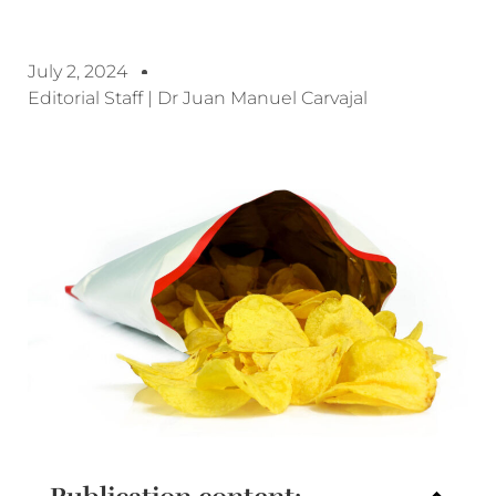
July 2, 2024
Editorial Staff | Dr Juan Manuel Carvajal