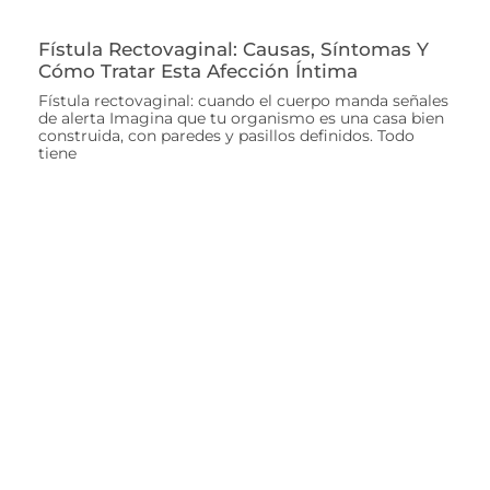
Fístula Rectovaginal: Causas, Síntomas Y
Cómo Tratar Esta Afección Íntima
Fístula rectovaginal: cuando el cuerpo manda señales
de alerta Imagina que tu organismo es una casa bien
construida, con paredes y pasillos definidos. Todo
tiene