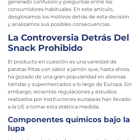
generado confusión y preguntas entre los
consumidores habituales. En este artículo,
desglosamos los motivos detrás de esta decisión
y analizamos sus posibles consecuencias.
La Controversia Detrás Del
Snack Prohibido
El producto en cuestión es una variedad de
patatas fritas con sabor a jamón que, hasta ahora,
ha gozado de una gran popularidad en diversas
tiendas y supermercados a lo largo de Europa. Sin
embargo, recientes regulaciones y estudios
realizados por instituciones europeas han llevado
a la UE a tomar esta drástica medida.
Componentes químicos bajo la
lupa