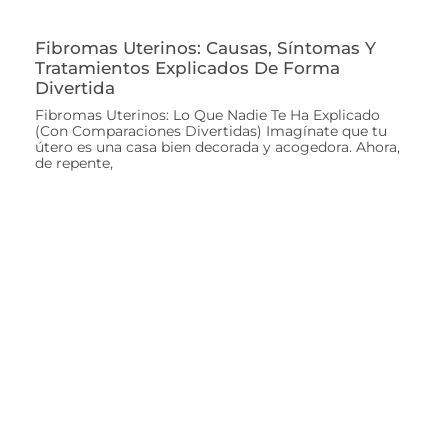
Fibromas Uterinos: Causas, Síntomas Y
Tratamientos Explicados De Forma
Divertida
Fibromas Uterinos: Lo Que Nadie Te Ha Explicado
(Con Comparaciones Divertidas) Imagínate que tu
útero es una casa bien decorada y acogedora. Ahora,
de repente,