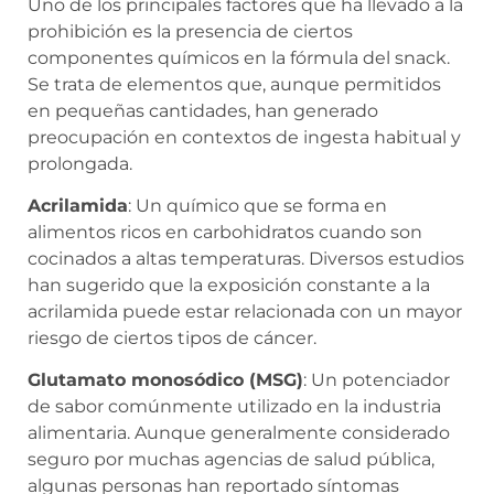
Uno de los principales factores que ha llevado a la
prohibición es la presencia de ciertos
componentes químicos en la fórmula del snack.
Se trata de elementos que, aunque permitidos
en pequeñas cantidades, han generado
preocupación en contextos de ingesta habitual y
prolongada.
Acrilamida
: Un químico que se forma en
alimentos ricos en carbohidratos cuando son
cocinados a altas temperaturas. Diversos estudios
han sugerido que la exposición constante a la
acrilamida puede estar relacionada con un mayor
riesgo de ciertos tipos de cáncer.
Glutamato monosódico (MSG)
: Un potenciador
de sabor comúnmente utilizado en la industria
alimentaria. Aunque generalmente considerado
seguro por muchas agencias de salud pública,
algunas personas han reportado síntomas