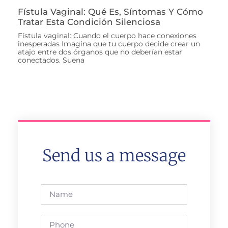
Fístula Vaginal: Qué Es, Síntomas Y Cómo
Tratar Esta Condición Silenciosa
Fístula vaginal: Cuando el cuerpo hace conexiones
inesperadas Imagina que tu cuerpo decide crear un
atajo entre dos órganos que no deberían estar
conectados. Suena
Send us a message