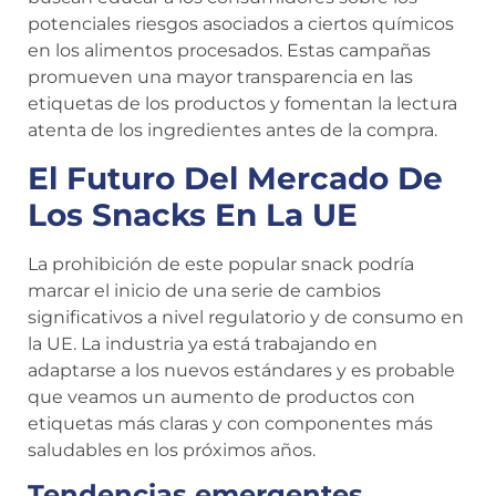
potenciales riesgos asociados a ciertos químicos
en los alimentos procesados. Estas campañas
promueven una mayor transparencia en las
etiquetas de los productos y fomentan la lectura
atenta de los ingredientes antes de la compra.
El Futuro Del Mercado De
Los Snacks En La UE
La prohibición de este popular snack podría
marcar el inicio de una serie de cambios
significativos a nivel regulatorio y de consumo en
la UE. La industria ya está trabajando en
adaptarse a los nuevos estándares y es probable
que veamos un aumento de productos con
etiquetas más claras y con componentes más
saludables en los próximos años.
Tendencias emergentes