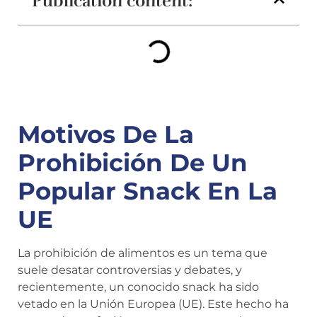
Publication content:
Motivos De La
Prohibición De Un
Popular Snack En La
UE
La prohibición de alimentos es un tema que
suele desatar controversias y debates, y
recientemente, un conocido snack ha sido
vetado en la Unión Europea (UE). Este hecho ha