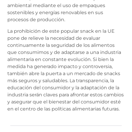
ambiental mediante el uso de empaques
sostenibles y energías renovables en sus
procesos de producción.
La prohibición de este popular snack en la UE
pone de relieve la necesidad de evaluar
continuamente la seguridad de los alimentos
que consumimos y de adaptarse a una industria
alimentaria en constante evolución. Si bien la
medida ha generado impacto y controversia,
también abre la puerta a un mercado de snacks
más seguros y saludables. La transparencia, la
educación del consumidor y la adaptación de la
industria serán claves para afrontar estos cambios
y asegurar que el bienestar del consumidor esté
en el centro de las políticas alimentarias futuras.