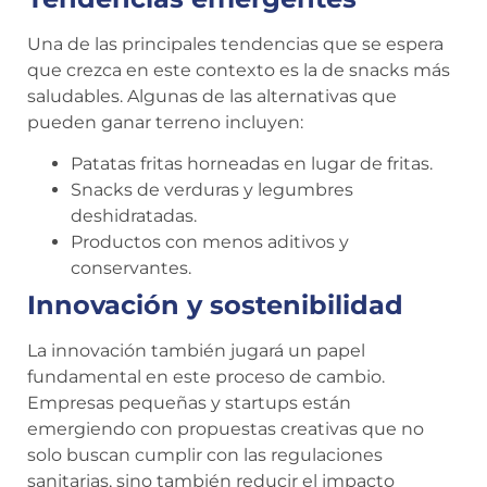
Una de las principales tendencias que se espera
que crezca en este contexto es la de snacks más
saludables. Algunas de las alternativas que
pueden ganar terreno incluyen:
Patatas fritas horneadas en lugar de fritas.
Snacks de verduras y legumbres
deshidratadas.
Productos con menos aditivos y
conservantes.
Innovación y sostenibilidad
La innovación también jugará un papel
fundamental en este proceso de cambio.
Empresas pequeñas y startups están
emergiendo con propuestas creativas que no
solo buscan cumplir con las regulaciones
sanitarias, sino también reducir el impacto