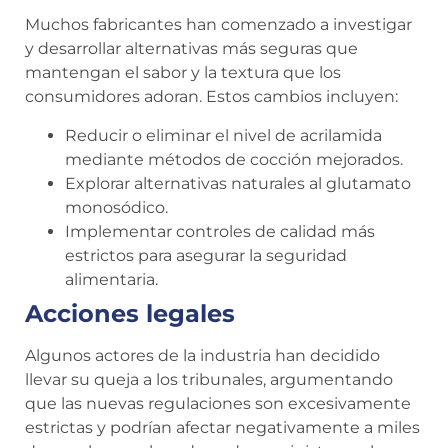
Muchos fabricantes han comenzado a investigar
y desarrollar alternativas más seguras que
mantengan el sabor y la textura que los
consumidores adoran. Estos cambios incluyen:
Reducir o eliminar el nivel de acrilamida
mediante métodos de cocción mejorados.
Explorar alternativas naturales al glutamato
monosódico.
Implementar controles de calidad más
estrictos para asegurar la seguridad
alimentaria.
Acciones legales
Algunos actores de la industria han decidido
llevar su queja a los tribunales, argumentando
que las nuevas regulaciones son excesivamente
estrictas y podrían afectar negativamente a miles