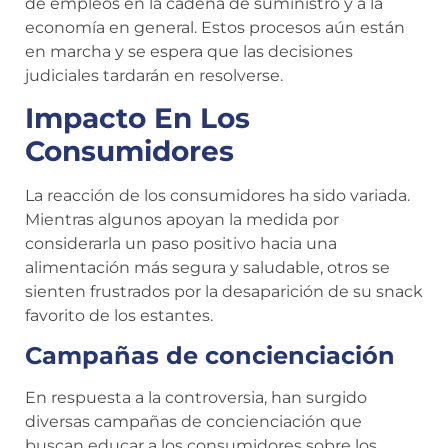
de empleos en la cadena de suministro y a la
economía en general. Estos procesos aún están
en marcha y se espera que las decisiones
judiciales tardarán en resolverse.
Impacto En Los
Consumidores
La reacción de los consumidores ha sido variada.
Mientras algunos apoyan la medida por
considerarla un paso positivo hacia una
alimentación más segura y saludable, otros se
sienten frustrados por la desaparición de su snack
favorito de los estantes.
Campañas de concienciación
En respuesta a la controversia, han surgido
diversas campañas de concienciación que
buscan educar a los consumidores sobre los