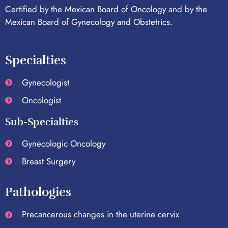
Certified by the Mexican Board of Oncology and by the
Mexican Board of Gynecology and Obstetrics.
Specialties
Gynecologist
Oncologist
Sub-Specialties
Gynecologic Oncology
Breast Surgery
Pathologies
Precancerous changes in the uterine cervix