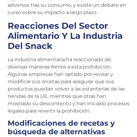
adversos tras su consumo, y existe un debate en
curso sobre su impacto a largo plazo.
Reacciones Del Sector
Alimentario Y La Industria
Del Snack
La industria alimentaria ha reaccionado de
diversas maneras frente a esta prohibición.
Algunas empresas han optado por revisar y
modificar sus recetas para asegurar que sus
productos puedan volver a las estanterías de las
tiendas de la UE, mientras que otras han
mostrado su descontento y han iniciado procesos
legales para revertir la prohibición.
Modificaciones de recetas y
búsqueda de alternativas