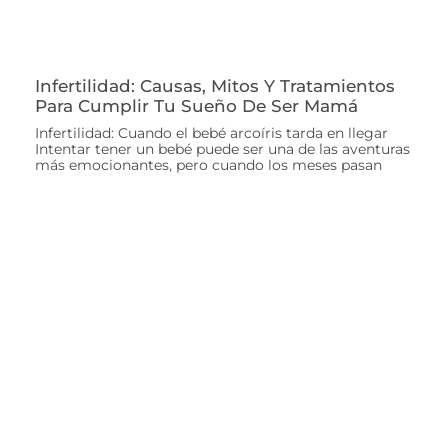
Infertilidad: Causas, Mitos Y Tratamientos
Para Cumplir Tu Sueño De Ser Mamá
Infertilidad: Cuando el bebé arcoíris tarda en llegar
Intentar tener un bebé puede ser una de las aventuras
más emocionantes, pero cuando los meses pasan