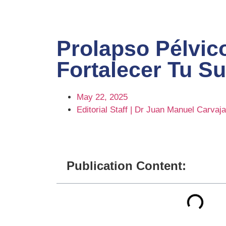
Prolapso Pélvic
Fortalecer Tu Su
May 22, 2025
Editorial Staff | Dr Juan Manuel Carvaja
Publication Content: