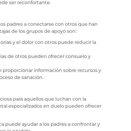
de ser reconfortante.
los padres a conectarse con otros que han
tajas de los grupos de apoyo son:
orias y el dolor con otros puede reducir la
ias de otros pueden ofrecer consuelo y
proporcionar información sobre recursos y
oceso de sanación.
iciosa para aquellos que luchan con la
ental especializados en duelo pueden ofrecer
ca puede ayudar a los padres a confrontar y