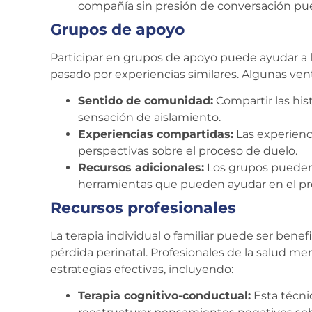
compañía sin presión de conversación pue
Grupos de apoyo
Participar en grupos de apoyo puede ayudar a 
pasado por experiencias similares. Algunas ven
Sentido de comunidad:
Compartir las hist
sensación de aislamiento.
Experiencias compartidas:
Las experienc
perspectivas sobre el proceso de duelo.
Recursos adicionales:
Los grupos pueden 
herramientas que pueden ayudar en el pr
Recursos profesionales
La terapia individual o familiar puede ser benef
pérdida perinatal. Profesionales de la salud m
estrategias efectivas, incluyendo:
Terapia cognitivo-conductual:
Esta técni