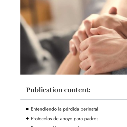
Publication content:
Entendiendo la pérdida perinatal
Protocolos de apoyo para padres