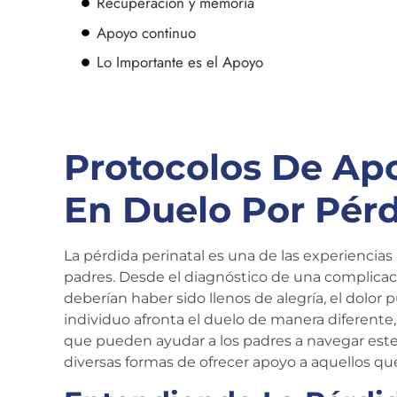
Recuperación y memoria
Apoyo continuo
Lo Importante es el Apoyo
Protocolos De Ap
En Duelo Por Pérd
La pérdida perinatal es una de las experienci
padres. Desde el diagnóstico de una complica
deberían haber sido llenos de alegría, el dolo
individuo afronta el duelo de manera diferente,
que pueden ayudar a los padres a navegar este d
diversas formas de ofrecer apoyo a aquellos que