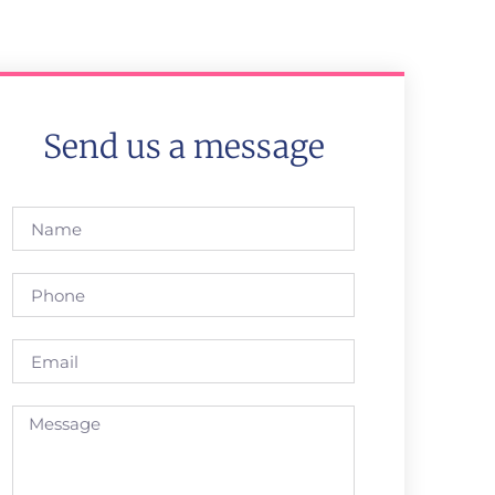
Send us a message