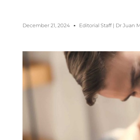
December 21, 2024
Editorial Staff | Dr Juan 