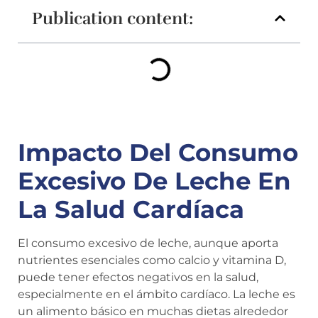
Publication content:
Impacto Del Consumo
Excesivo De Leche En
La Salud Cardíaca
El consumo excesivo de leche, aunque aporta
nutrientes esenciales como calcio y vitamina D,
puede tener efectos negativos en la salud,
especialmente en el ámbito cardíaco. La leche es
un alimento básico en muchas dietas alrededor