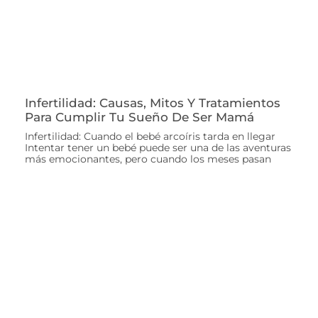
Infertilidad: Causas, Mitos Y Tratamientos
Para Cumplir Tu Sueño De Ser Mamá
Infertilidad: Cuando el bebé arcoíris tarda en llegar
Intentar tener un bebé puede ser una de las aventuras
más emocionantes, pero cuando los meses pasan