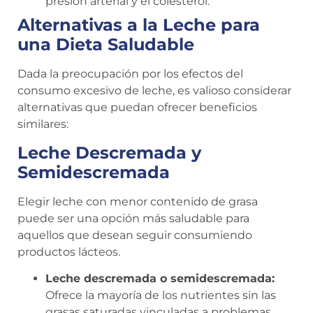
presión arterial y el colesterol.
Alternativas a la Leche para
una Dieta Saludable
Dada la preocupación por los efectos del
consumo excesivo de leche, es valioso considerar
alternativas que puedan ofrecer beneficios
similares:
Leche Descremada y
Semidescremada
Elegir leche con menor contenido de grasa
puede ser una opción más saludable para
aquellos que desean seguir consumiendo
productos lácteos.
Leche descremada o semidescremada:
Ofrece la mayoría de los nutrientes sin las
grasas saturadas vinculadas a problemas