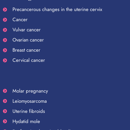
Precancerous changes in the uterine cervix
Cancer
Vulvar cancer
Ovarian cancer
Breast cancer
Cervical cancer
Molar pregnancy
Leiomyosarcoma
Uterine fibroids
Hydatid mole