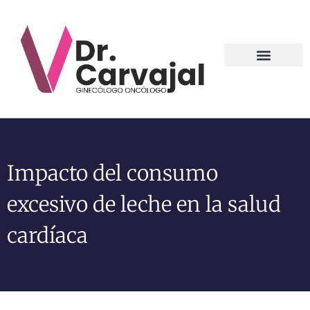
Contact us
Impacto del consumo
excesivo de leche en la salud
cardíaca