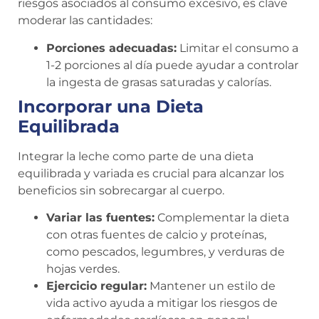
riesgos asociados al consumo excesivo, es clave
moderar las cantidades:
Porciones adecuadas:
Limitar el consumo a
1-2 porciones al día puede ayudar a controlar
la ingesta de grasas saturadas y calorías.
Incorporar una Dieta
Equilibrada
Integrar la leche como parte de una dieta
equilibrada y variada es crucial para alcanzar los
beneficios sin sobrecargar al cuerpo.
Variar las fuentes:
Complementar la dieta
con otras fuentes de calcio y proteínas,
como pescados, legumbres, y verduras de
hojas verdes.
Ejercicio regular:
Mantener un estilo de
vida activo ayuda a mitigar los riesgos de