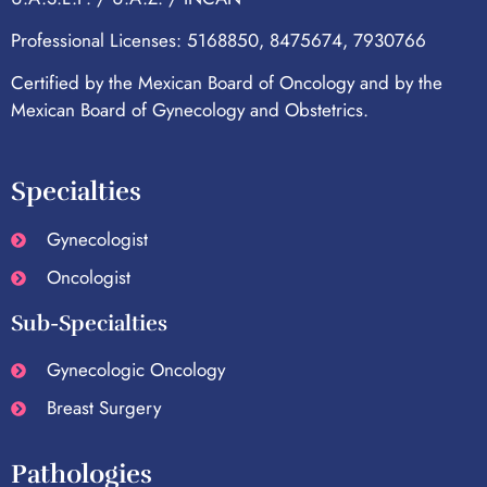
Professional Licenses: 5168850, 8475674, 7930766
Certified by the Mexican Board of Oncology and by the
Mexican Board of Gynecology and Obstetrics.
Specialties
Gynecologist
Oncologist
Sub-Specialties
Gynecologic Oncology
Breast Surgery
Pathologies