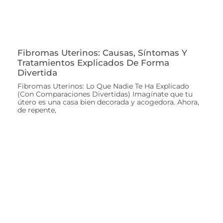
Fibromas Uterinos: Causas, Síntomas Y
Tratamientos Explicados De Forma
Divertida
Fibromas Uterinos: Lo Que Nadie Te Ha Explicado
(Con Comparaciones Divertidas) Imagínate que tu
útero es una casa bien decorada y acogedora. Ahora,
de repente,