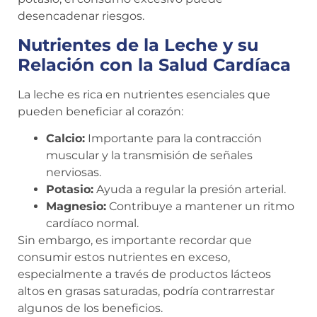
desencadenar riesgos.
Nutrientes de la Leche y su
Relación con la Salud Cardíaca
La leche es rica en nutrientes esenciales que
pueden beneficiar al corazón:
Calcio:
Importante para la contracción
muscular y la transmisión de señales
nerviosas.
Potasio:
Ayuda a regular la presión arterial.
Magnesio:
Contribuye a mantener un ritmo
cardíaco normal.
Sin embargo, es importante recordar que
consumir estos nutrientes en exceso,
especialmente a través de productos lácteos
altos en grasas saturadas, podría contrarrestar
algunos de los beneficios.