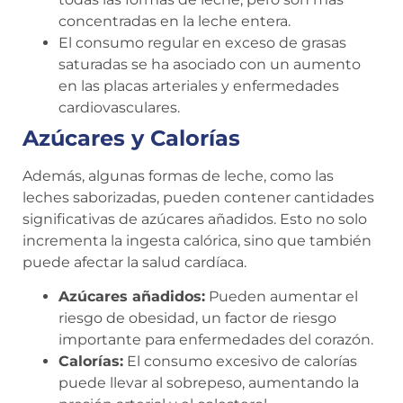
concentradas en la leche entera.
El consumo regular en exceso de grasas
saturadas se ha asociado con un aumento
en las placas arteriales y enfermedades
cardiovasculares.
Azúcares y Calorías
Además, algunas formas de leche, como las
leches saborizadas, pueden contener cantidades
significativas de azúcares añadidos. Esto no solo
incrementa la ingesta calórica, sino que también
puede afectar la salud cardíaca.
Azúcares añadidos:
Pueden aumentar el
riesgo de obesidad, un factor de riesgo
importante para enfermedades del corazón.
Calorías:
El consumo excesivo de calorías
puede llevar al sobrepeso, aumentando la