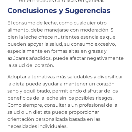
enfermedades cardíacas en general.
Conclusiones y Sugerencias
El consumo de leche, como cualquier otro
alimento, debe manejarse con moderación. Si
bien la leche ofrece nutrientes esenciales que
pueden apoyar la salud, su consumo excesivo,
especialmente en formas altas en grasas y
azúcares añadidos, puede afectar negativamente
la salud del corazón.
Adoptar alternativas más saludables y diversificar
la dieta puede ayudar a mantener un corazón
sano y equilibrado, permitiendo disfrutar de los
beneficios de la leche sin los posibles riesgos.
Como siempre, consultar a un profesional de la
salud o un dietista puede proporcionar
orientación personalizada basada en las
necesidades individuales.