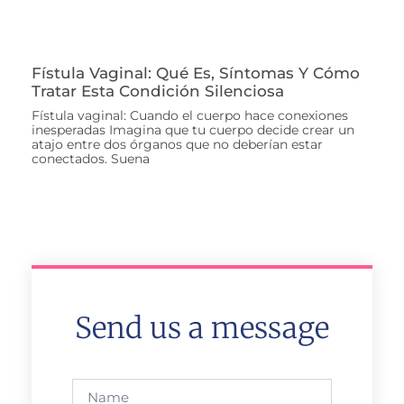
Fístula Vaginal: Qué Es, Síntomas Y Cómo
Tratar Esta Condición Silenciosa
Fístula vaginal: Cuando el cuerpo hace conexiones
inesperadas Imagina que tu cuerpo decide crear un
atajo entre dos órganos que no deberían estar
conectados. Suena
Send us a message