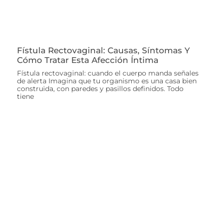
Fístula Rectovaginal: Causas, Síntomas Y
Cómo Tratar Esta Afección Íntima
Fístula rectovaginal: cuando el cuerpo manda señales
de alerta Imagina que tu organismo es una casa bien
construida, con paredes y pasillos definidos. Todo
tiene