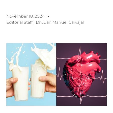
November 18, 2024
Editorial Staff | Dr Juan Manuel Carvajal