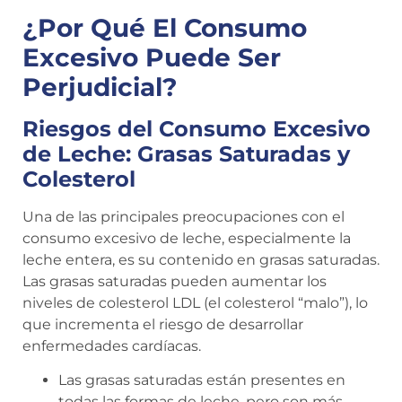
¿Por Qué El Consumo
Excesivo Puede Ser
Perjudicial?
Riesgos del Consumo Excesivo
de Leche: Grasas Saturadas y
Colesterol
Una de las principales preocupaciones con el
consumo excesivo de leche, especialmente la
leche entera, es su contenido en grasas saturadas.
Las grasas saturadas pueden aumentar los
niveles de colesterol LDL (el colesterol “malo”), lo
que incrementa el riesgo de desarrollar
enfermedades cardíacas.
Las grasas saturadas están presentes en
todas las formas de leche, pero son más