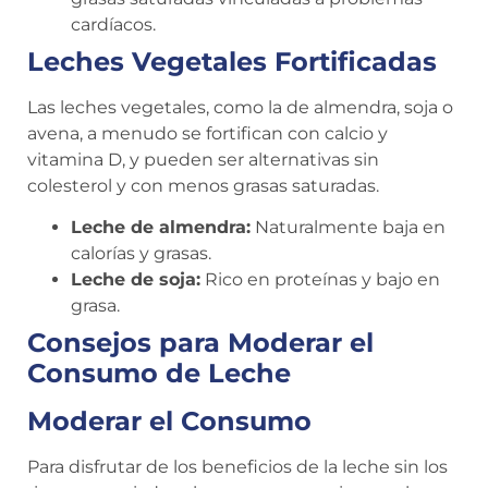
cardíacos.
Leches Vegetales Fortificadas
Las leches vegetales, como la de almendra, soja o
avena, a menudo se fortifican con calcio y
vitamina D, y pueden ser alternativas sin
colesterol y con menos grasas saturadas.
Leche de almendra:
Naturalmente baja en
calorías y grasas.
Leche de soja:
Rico en proteínas y bajo en
grasa.
Consejos para Moderar el
Consumo de Leche
Moderar el Consumo
Para disfrutar de los beneficios de la leche sin los