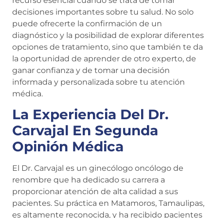
recurso esencial cuando se trata de tomar
decisiones importantes sobre tu salud. No solo
puede ofrecerte la confirmación de un
diagnóstico y la posibilidad de explorar diferentes
opciones de tratamiento, sino que también te da
la oportunidad de aprender de otro experto, de
ganar confianza y de tomar una decisión
informada y personalizada sobre tu atención
médica.
La Experiencia Del Dr.
Carvajal En Segunda
Opinión Médica
El Dr. Carvajal es un ginecólogo oncólogo de
renombre que ha dedicado su carrera a
proporcionar atención de alta calidad a sus
pacientes. Su práctica en Matamoros, Tamaulipas,
es altamente reconocida, y ha recibido pacientes