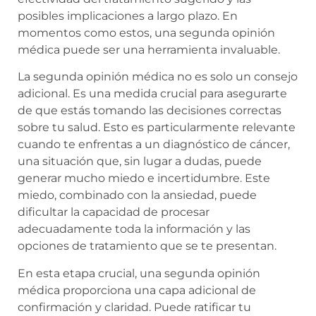
posibles implicaciones a largo plazo. En
momentos como estos, una segunda opinión
médica puede ser una herramienta invaluable.
La segunda opinión médica no es solo un consejo
adicional. Es una medida crucial para asegurarte
de que estás tomando las decisiones correctas
sobre tu salud. Esto es particularmente relevante
cuando te enfrentas a un diagnóstico de cáncer,
una situación que, sin lugar a dudas, puede
generar mucho miedo e incertidumbre. Este
miedo, combinado con la ansiedad, puede
dificultar la capacidad de procesar
adecuadamente toda la información y las
opciones de tratamiento que se te presentan.
En esta etapa crucial, una segunda opinión
médica proporciona una capa adicional de
confirmación y claridad. Puede ratificar tu