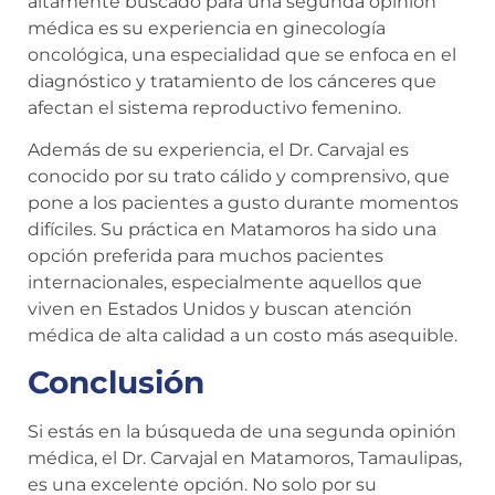
altamente buscado para una segunda opinión
médica es su experiencia en ginecología
oncológica, una especialidad que se enfoca en el
diagnóstico y tratamiento de los cánceres que
afectan el sistema reproductivo femenino.
Además de su experiencia, el Dr. Carvajal es
conocido por su trato cálido y comprensivo, que
pone a los pacientes a gusto durante momentos
difíciles. Su práctica en Matamoros ha sido una
opción preferida para muchos pacientes
internacionales, especialmente aquellos que
viven en Estados Unidos y buscan atención
médica de alta calidad a un costo más asequible.
Conclusión
Si estás en la búsqueda de una segunda opinión
médica, el Dr. Carvajal en Matamoros, Tamaulipas,
es una excelente opción. No solo por su