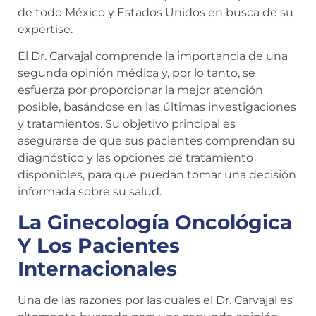
de todo México y Estados Unidos en busca de su
expertise.
El Dr. Carvajal comprende la importancia de una
segunda opinión médica y, por lo tanto, se
esfuerza por proporcionar la mejor atención
posible, basándose en las últimas investigaciones
y tratamientos. Su objetivo principal es
asegurarse de que sus pacientes comprendan su
diagnóstico y las opciones de tratamiento
disponibles, para que puedan tomar una decisión
informada sobre su salud.
La Ginecología Oncológica
Y Los Pacientes
Internacionales
Una de las razones por las cuales el Dr. Carvajal es