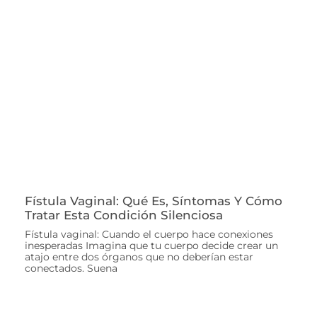
Fístula Vaginal: Qué Es, Síntomas Y Cómo
Tratar Esta Condición Silenciosa
Fístula vaginal: Cuando el cuerpo hace conexiones
inesperadas Imagina que tu cuerpo decide crear un
atajo entre dos órganos que no deberían estar
conectados. Suena