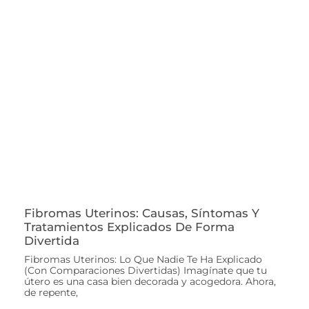
Fibromas Uterinos: Causas, Síntomas Y
Tratamientos Explicados De Forma
Divertida
Fibromas Uterinos: Lo Que Nadie Te Ha Explicado
(Con Comparaciones Divertidas) Imagínate que tu
útero es una casa bien decorada y acogedora. Ahora,
de repente,