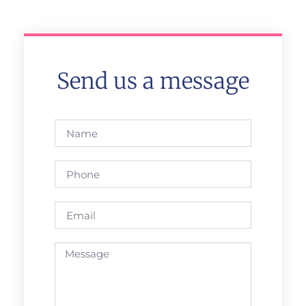
Send us a message