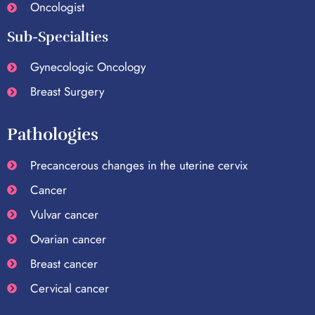
Oncologist
Sub-Specialties
Gynecologic Oncology
Breast Surgery
Pathologies
Precancerous changes in the uterine cervix
Cancer
Vulvar cancer
Ovarian cancer
Breast cancer
Cervical cancer