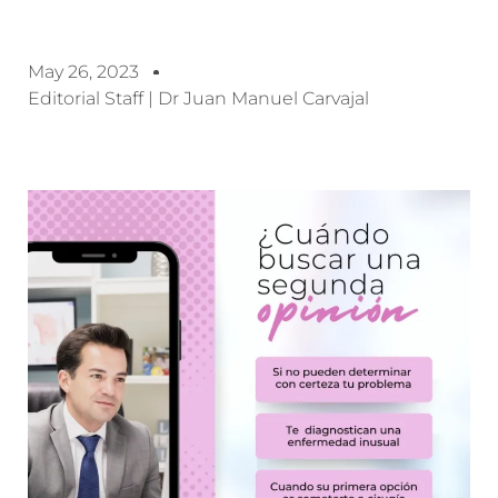
May 26, 2023
Editorial Staff | Dr Juan Manuel Carvajal