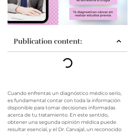
Publication content:
Cuando enfrentas un diagnóstico médico serio,
es fundamental contar con toda la información
disponible para tomar decisiones informadas
acerca de tu tratamiento. En este sentido,
obtener una segunda opinión médica puede
resultar esencial, y el Dr. Carvajal, un reconocido