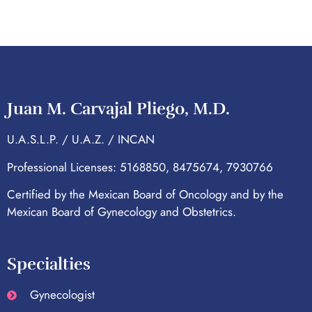
Juan M. Carvajal Pliego, M.D.
U.A.S.L.P. / U.A.Z. / INCAN
Professional Licenses: 5168850, 8475674, 7930766
Certified by the Mexican Board of Oncology and by the
Mexican Board of Gynecology and Obstetrics.
Specialties
Gynecologist