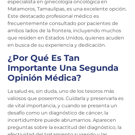
especialista en ginecología oncológica en
Matamoros, Tamaulipas, es una excelente opción.
Este destacado profesional médico es
frecuentemente consultado por pacientes de
ambos lados de la frontera, incluyendo muchos
que residen en Estados Unidos, quienes acuden
en busca de su experiencia y dedicación.
¿Por Qué Es Tan
Importante Una Segunda
Opinión Médica?
La salud es, sin duda, uno de los tesoros más
valiosos que poseemos. Cuidarla y preservarla es
de vital importancia, y cuando se presenta un
desafío como un diagnóstico de cáncer, la
incertidumbre puede abrumarnos. Aparecen
preguntas sobre la exactitud del diagnóstico, la
efectividad del tratamiento sugerido y las