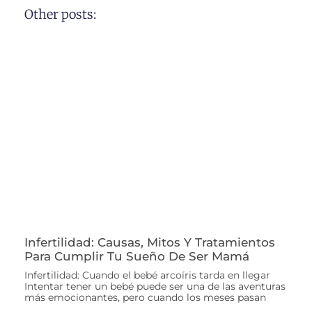
Other posts:
Infertilidad: Causas, Mitos Y Tratamientos
Para Cumplir Tu Sueño De Ser Mamá
Infertilidad: Cuando el bebé arcoíris tarda en llegar
Intentar tener un bebé puede ser una de las aventuras
más emocionantes, pero cuando los meses pasan