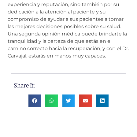
experiencia y reputación, sino también por su
dedicación a la atención al paciente y su
compromiso de ayudar a sus pacientes a tomar
las mejores decisiones posibles sobre su salud.
Una segunda opinión médica puede brindarte la
tranquilidad y la certeza de que estás en el
camino correcto hacia la recuperación, y con el Dr.
Carvajal, estarás en manos muy capaces.
Share It: