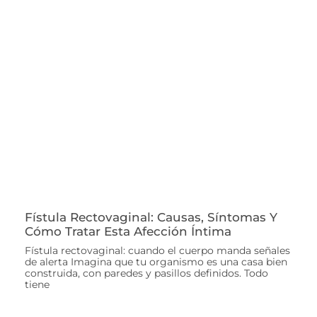
Fístula Rectovaginal: Causas, Síntomas Y
Cómo Tratar Esta Afección Íntima
Fístula rectovaginal: cuando el cuerpo manda señales
de alerta Imagina que tu organismo es una casa bien
construida, con paredes y pasillos definidos. Todo
tiene