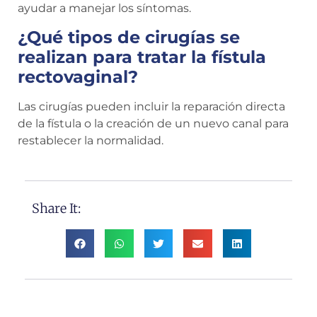
ayudar a manejar los síntomas.
¿Qué tipos de cirugías se
realizan para tratar la fístula
rectovaginal?
Las cirugías pueden incluir la reparación directa
de la fístula o la creación de un nuevo canal para
restablecer la normalidad.
Share It: