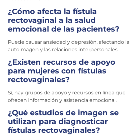
¿Cómo afecta la fístula
rectovaginal a la salud
emocional de las pacientes?
Puede causar ansiedad y depresión, afectando la
autoimagen y las relaciones interpersonales.
¿Existen recursos de apoyo
para mujeres con fístulas
rectovaginales?
Sí, hay grupos de apoyo y recursos en línea que
ofrecen información y asistencia emocional.
¿Qué estudios de imagen se
utilizan para diagnosticar
fístulas rectovaginales?