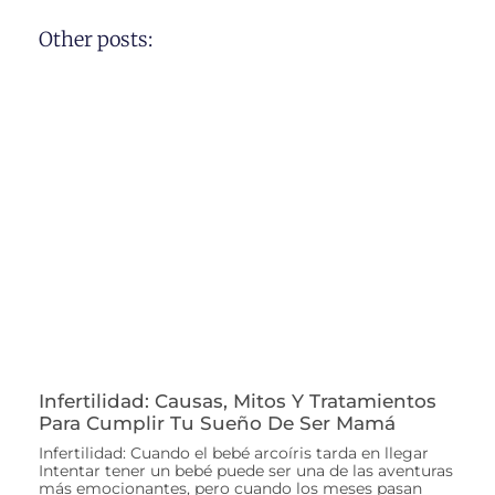
Other posts:
Infertilidad: Causas, Mitos Y Tratamientos
Para Cumplir Tu Sueño De Ser Mamá
Infertilidad: Cuando el bebé arcoíris tarda en llegar
Intentar tener un bebé puede ser una de las aventuras
más emocionantes, pero cuando los meses pasan