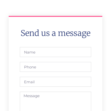
Send us a message