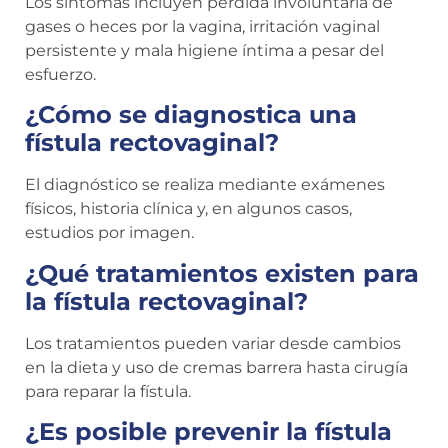
Los síntomas incluyen pérdida involuntaria de
gases o heces por la vagina, irritación vaginal
persistente y mala higiene íntima a pesar del
esfuerzo.
¿Cómo se diagnostica una
fístula rectovaginal?
El diagnóstico se realiza mediante exámenes
físicos, historia clínica y, en algunos casos,
estudios por imagen.
¿Qué tratamientos existen para
la fístula rectovaginal?
Los tratamientos pueden variar desde cambios
en la dieta y uso de cremas barrera hasta cirugía
para reparar la fístula.
¿Es posible prevenir la fístula