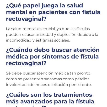
¿Qué papel juega la salud
mental en pacientes con fístula
rectovaginal?
La salud mental es crucial, ya que las fístulas
pueden causar ansiedad y depresión debido a la
incomodidad y estigmas sociales.
¿Cuándo debo buscar atención
médica por síntomas de fístula
rectovaginal?
Se debe buscar atención médica tan pronto
como se presenten síntomas como pérdida
involuntaria de heces o irritación persistente.
¿Cuáles son los tratamientos
más avanzados para la fístula