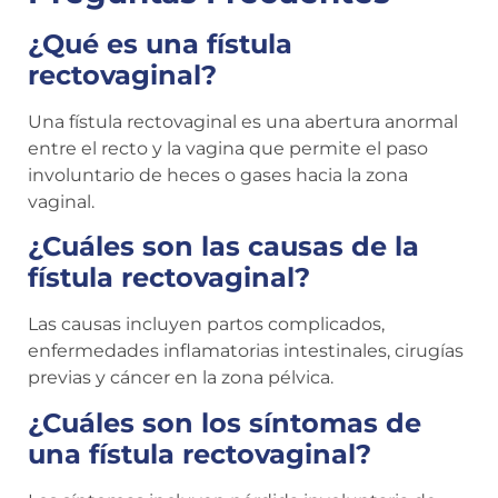
¿Qué es una fístula
rectovaginal?
Una fístula rectovaginal es una abertura anormal
entre el recto y la vagina que permite el paso
involuntario de heces o gases hacia la zona
vaginal.
¿Cuáles son las causas de la
fístula rectovaginal?
Las causas incluyen partos complicados,
enfermedades inflamatorias intestinales, cirugías
previas y cáncer en la zona pélvica.
¿Cuáles son los síntomas de
una fístula rectovaginal?