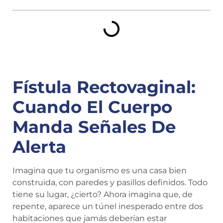
Fístula Rectovaginal:
Cuando El Cuerpo
Manda Señales De
Alerta
Imagina que tu organismo es una casa bien
construida, con paredes y pasillos definidos. Todo
tiene su lugar, ¿cierto? Ahora imagina que, de
repente, aparece un túnel inesperado entre dos
habitaciones que jamás deberían estar