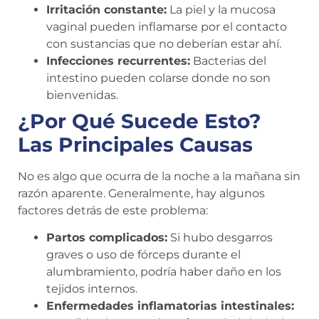
Irritación constante:
La piel y la mucosa
vaginal pueden inflamarse por el contacto
con sustancias que no deberían estar ahí.
Infecciones recurrentes:
Bacterias del
intestino pueden colarse donde no son
bienvenidas.
¿Por Qué Sucede Esto?
Las Principales Causas
No es algo que ocurra de la noche a la mañana sin
razón aparente. Generalmente, hay algunos
factores detrás de este problema:
Partos complicados:
Si hubo desgarros
graves o uso de fórceps durante el
alumbramiento, podría haber daño en los
tejidos internos.
Enfermedades inflamatorias intestinales: