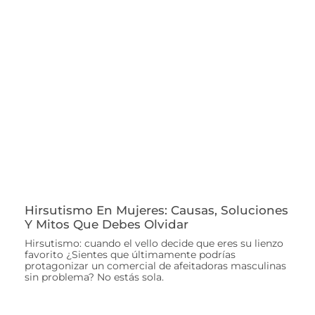
Hirsutismo En Mujeres: Causas, Soluciones
Y Mitos Que Debes Olvidar
Hirsutismo: cuando el vello decide que eres su lienzo
favorito ¿Sientes que últimamente podrías
protagonizar un comercial de afeitadoras masculinas
sin problema? No estás sola.