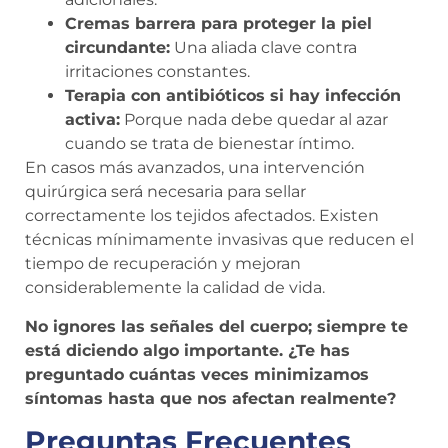
Cremas barrera para proteger la piel
circundante:
Una aliada clave contra
irritaciones constantes.
Terapia con antibióticos si hay infección
activa:
Porque nada debe quedar al azar
cuando se trata de bienestar íntimo.
En casos más avanzados, una intervención
quirúrgica será necesaria para sellar
correctamente los tejidos afectados. Existen
técnicas mínimamente invasivas que reducen el
tiempo de recuperación y mejoran
considerablemente la calidad de vida.
No ignores las señales del cuerpo; siempre te
está diciendo algo importante. ¿Te has
preguntado cuántas veces minimizamos
síntomas hasta que nos afectan realmente?
Preguntas Frecuentes