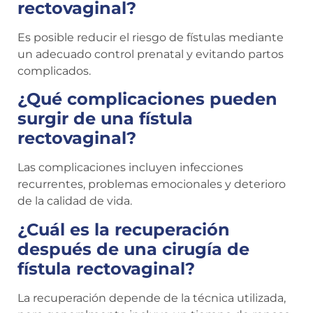
rectovaginal?
Es posible reducir el riesgo de fístulas mediante
un adecuado control prenatal y evitando partos
complicados.
¿Qué complicaciones pueden
surgir de una fístula
rectovaginal?
Las complicaciones incluyen infecciones
recurrentes, problemas emocionales y deterioro
de la calidad de vida.
¿Cuál es la recuperación
después de una cirugía de
fístula rectovaginal?
La recuperación depende de la técnica utilizada,