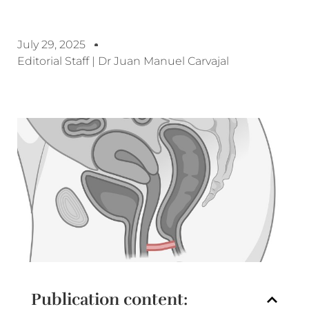
July 29, 2025
Editorial Staff | Dr Juan Manuel Carvajal
Publication content: