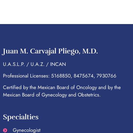
Juan M. Carvajal Pliego, M.D.
U.A.S.L.P. / U.A.Z. / INCAN
Professional Licenses: 5168850, 8475674, 7930766
Certified by the Mexican Board of Oncology and by the
Mexican Board of Gynecology and Obstetrics.
Specialties
Gynecologist