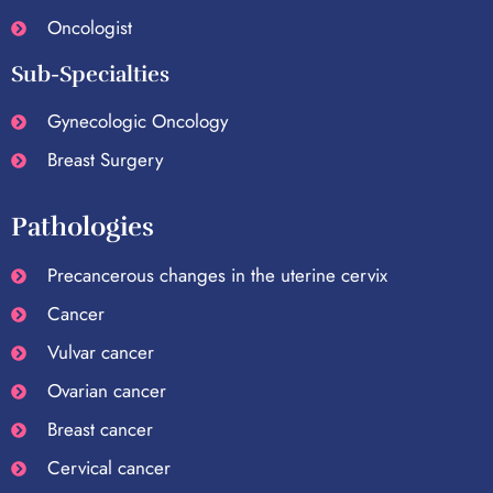
Oncologist
Sub-Specialties
Gynecologic Oncology
Breast Surgery
Pathologies
Precancerous changes in the uterine cervix
Cancer
Vulvar cancer
Ovarian cancer
Breast cancer
Cervical cancer