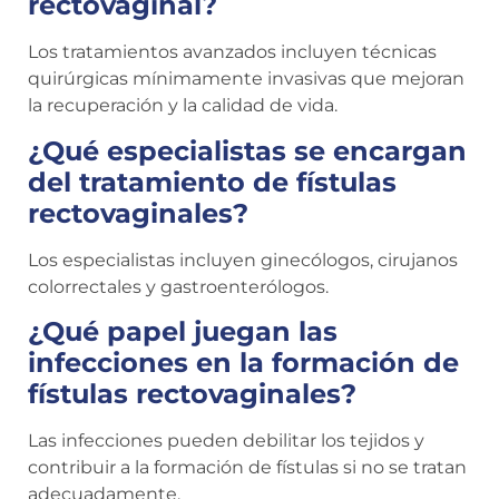
rectovaginal?
Los tratamientos avanzados incluyen técnicas
quirúrgicas mínimamente invasivas que mejoran
la recuperación y la calidad de vida.
¿Qué especialistas se encargan
del tratamiento de fístulas
rectovaginales?
Los especialistas incluyen ginecólogos, cirujanos
colorrectales y gastroenterólogos.
¿Qué papel juegan las
infecciones en la formación de
fístulas rectovaginales?
Las infecciones pueden debilitar los tejidos y
contribuir a la formación de fístulas si no se tratan
adecuadamente.