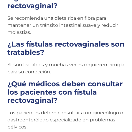
rectovaginal?
Se recomienda una dieta rica en fibra para
mantener un tránsito intestinal suave y reducir
molestias.
¿Las fístulas rectovaginales son
tratables?
Sí, son tratables y muchas veces requieren cirugía
para su corrección.
¿Qué médicos deben consultar
los pacientes con fístula
rectovaginal?
Los pacientes deben consultar a un ginecólogo o
gastroenterólogo especializado en problemas
pélvicos.