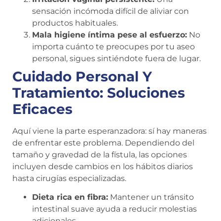
sensación incómoda difícil de aliviar con
productos habituales.
Mala higiene íntima pese al esfuerzo:
No
importa cuánto te preocupes por tu aseo
personal, sigues sintiéndote fuera de lugar.
Cuidado Personal Y
Tratamiento: Soluciones
Eficaces
Aquí viene la parte esperanzadora: sí hay maneras
de enfrentar este problema. Dependiendo del
tamaño y gravedad de la fístula, las opciones
incluyen desde cambios en los hábitos diarios
hasta cirugías especializadas.
Dieta rica en fibra:
Mantener un tránsito
intestinal suave ayuda a reducir molestias
adicionales.