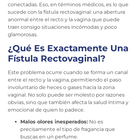
conectadas. Eso, en términos médicos, es lo que
sucede con la fístula rectovaginal: una abertura
anormal entre el recto y la vagina que puede
traer consigo situaciones incómodas y poco
glamorosas.
¿Qué Es Exactamente Una
Fístula Rectovaginal?
Este problema ocurre cuando se forma un canal
entre el recto y la vagina, permitiendo el paso
involuntario de heces o gases hacia la zona
vaginal. No solo puede ser molesto por razones
obvias, sino que también afecta la salud íntima y
emocional de quien lo padece.
Malos olores inesperados:
No es
precisamente el tipo de fragancia que
buscas en un perfume.