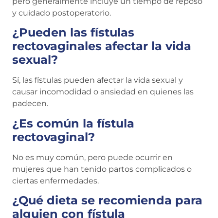
pero generalmente incluye un tiempo de reposo
y cuidado postoperatorio.
¿Pueden las fístulas
rectovaginales afectar la vida
sexual?
Sí, las fístulas pueden afectar la vida sexual y
causar incomodidad o ansiedad en quienes las
padecen.
¿Es común la fístula
rectovaginal?
No es muy común, pero puede ocurrir en
mujeres que han tenido partos complicados o
ciertas enfermedades.
¿Qué dieta se recomienda para
alguien con fístula