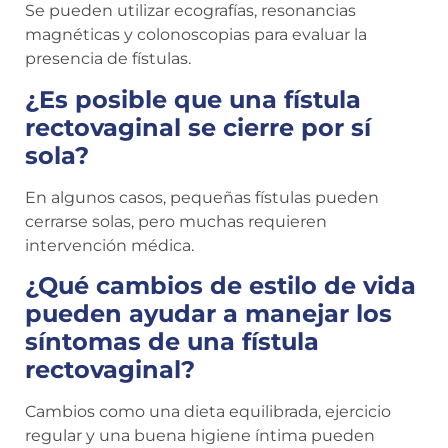
Se pueden utilizar ecografías, resonancias
magnéticas y colonoscopias para evaluar la
presencia de fístulas.
¿Es posible que una fístula
rectovaginal se cierre por sí
sola?
En algunos casos, pequeñas fístulas pueden
cerrarse solas, pero muchas requieren
intervención médica.
¿Qué cambios de estilo de vida
pueden ayudar a manejar los
síntomas de una fístula
rectovaginal?
Cambios como una dieta equilibrada, ejercicio
regular y una buena higiene íntima pueden