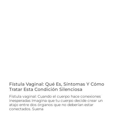
Fístula Vaginal: Qué Es, Síntomas Y Cómo
Tratar Esta Condición Silenciosa
Fístula vaginal: Cuando el cuerpo hace conexiones
inesperadas Imagina que tu cuerpo decide crear un
atajo entre dos órganos que no deberían estar
conectados. Suena