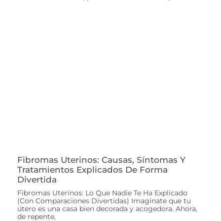
Fibromas Uterinos: Causas, Síntomas Y
Tratamientos Explicados De Forma
Divertida
Fibromas Uterinos: Lo Que Nadie Te Ha Explicado
(Con Comparaciones Divertidas) Imagínate que tu
útero es una casa bien decorada y acogedora. Ahora,
de repente,