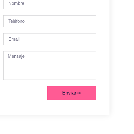
Enviar