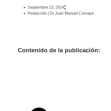
Septiembre 23, 2024
Redacción | Dr Juan Manuel Carvajal
Contenido de la publicación: