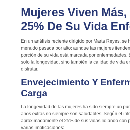
Mujeres Viven Más,
25% De Su Vida En
En un análisis reciente dirigido por Marta Reyes, se
menudo pasada por alto: aunque las mujeres tienden 
porción de su vida está marcada por enfermedades. E
solo la longevidad, sino también la calidad de vida 
disfrutar.
Envejecimiento Y Enfer
Carga
La longevidad de las mujeres ha sido siempre un pun
años extras no siempre son saludables. Según el in
aproximadamente el 25% de sus vidas lidiando con p
varias implicaciones: