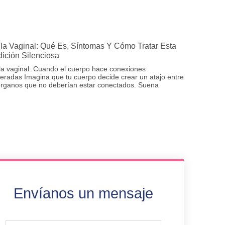
ula Vaginal: Qué Es, Síntomas Y Cómo Tratar Esta
ición Silenciosa
la vaginal: Cuando el cuerpo hace conexiones
eradas Imagina que tu cuerpo decide crear un atajo entre
órganos que no deberían estar conectados. Suena
Envíanos un mensaje