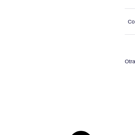
Co
Otra