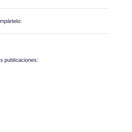
mpártelo:
s publicaciones: