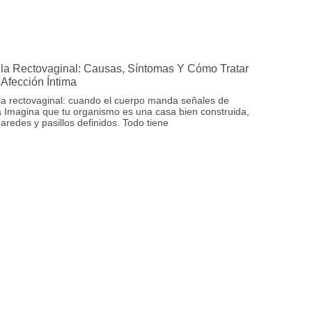
ula Rectovaginal: Causas, Síntomas Y Cómo Tratar
 Afección Íntima
la rectovaginal: cuando el cuerpo manda señales de
a Imagina que tu organismo es una casa bien construida,
aredes y pasillos definidos. Todo tiene