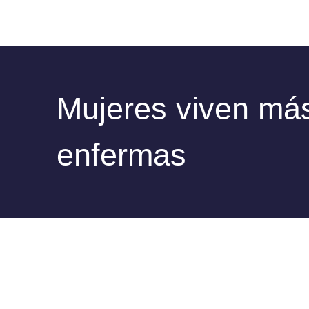
Mujeres viven más
enfermas