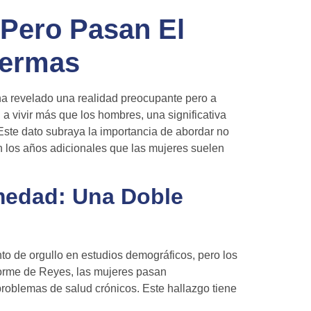
 Pero Pasan El
fermas
 ha revelado una realidad preocupante pero a
a vivir más que los hombres, una significativa
ste dato subraya la importancia de abordar no
en los años adicionales que las mujeres suelen
medad: Una Doble
to de orgullo en estudios demográficos, pero los
forme de Reyes, las mujeres pasan
roblemas de salud crónicos. Este hallazgo tiene