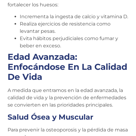
fortalecer los huesos:
Incrementa la ingesta de calcio y vitamina D.
Realiza ejercicios de resistencia como
levantar pesas.
Evita hábitos perjudiciales como fumar y
beber en exceso.
Edad Avanzada:
Enfocándose En La Calidad
De Vida
A medida que entramos en la edad avanzada, la
calidad de vida y la prevención de enfermedades
se convierten en las prioridades principales.
Salud Ósea y Muscular
Para prevenir la osteoporosis y la pérdida de masa