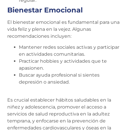
regular.
Bienestar Emocional
El bienestar emocional es fundamental para una
vida feliz y plena en la vejez. Algunas
recomendaciones incluyen:
Mantener redes sociales activas y participar
en actividades comunitarias.
Practicar hobbies y actividades que te
apasionen.
Buscar ayuda profesional si sientes
depresión o ansiedad.
Es crucial establecer hábitos saludables en la
niñez y adolescencia, promover el acceso a
servicios de salud reproductiva en la adultez
temprana, y enfocarse en la prevención de
enfermedades cardiovasculares y óseas en la