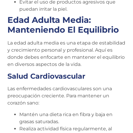
Evitar el uso de productos agresivos que
puedan irritar la piel.
Edad Adulta Media:
Manteniendo El Equilibrio
La edad adulta media es una etapa de estabilidad
y crecimiento personal y profesional. Aquí es
donde debes enfocarte en mantener el equilibrio
en diversos aspectos de la vida.
Salud Cardiovascular
Las enfermedades cardiovasculares son una
preocupación creciente. Para mantener un
corazón sano:
Mantén una dieta rica en fibra y baja en
grasas saturadas.
Realiza actividad física regularmente, al