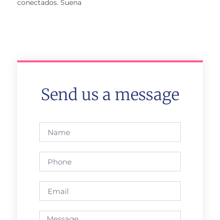
conectados. Suena
Send us a message