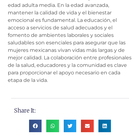
edad adulta media. En la edad avanzada,
mantener la calidad de vida y el bienestar
emocional es fundamental. La educación, el
acceso a servicios de salud adecuados y el
fomento de ambientes laborales y sociales
saludables son esenciales para asegurar que las
mujeres mexicanas vivan vidas más largas y de
mejor calidad. La colaboración entre profesionales
de la salud, educadores y la comunidad es clave
para proporcionar el apoyo necesario en cada
etapa de la vida.
Share It: