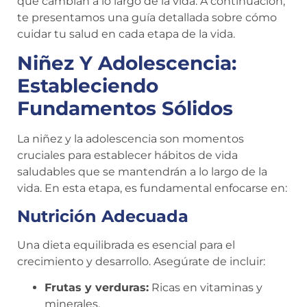
que cambian a lo largo de la vida. A continuación,
te presentamos una guía detallada sobre cómo
cuidar tu salud en cada etapa de la vida.
Niñez Y Adolescencia:
Estableciendo
Fundamentos Sólidos
La niñez y la adolescencia son momentos
cruciales para establecer hábitos de vida
saludables que se mantendrán a lo largo de la
vida. En esta etapa, es fundamental enfocarse en:
Nutrición Adecuada
Una dieta equilibrada es esencial para el
crecimiento y desarrollo. Asegúrate de incluir:
Frutas y verduras:
Ricas en vitaminas y
minerales.