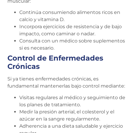
muscular:
Continúa consumiendo alimentos ricos en
calcio y vitamina D.
Incorpora ejercicios de resistencia y de bajo
impacto, como caminar o nadar.
Consulta con un médico sobre suplementos
si es necesario.
Control de Enfermedades
Crónicas
Si ya tienes enfermedades crónicas, es
fundamental mantenerlas bajo control mediante:
Visitas regulares al médico y seguimiento de
los planes de tratamiento.
Medir la presión arterial, el colesterol y el
azúcar en la sangre regularmente.
Adherencia a una dieta saludable y ejercicio