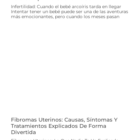
Infertilidad: Cuando el bebé arcoíris tarda en llegar
Intentar tener un bebé puede ser una de las aventuras
más emocionantes, pero cuando los meses pasan
Fibromas Uterinos: Causas, Síntomas Y
Tratamientos Explicados De Forma
Divertida