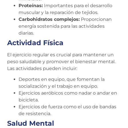
Proteínas:
Importantes para el desarrollo
muscular y la reparación de tejidos.
Carbohidratos complejos:
Proporcionan
energía sostenida para las actividades
diarias.
Actividad Física
El ejercicio regular es crucial para mantener un
peso saludable y promover el bienestar mental.
Las actividades pueden incluir:
Deportes en equipo, que fomentan la
socialización y el trabajo en equipo.
Ejercicios aeróbicos como nadar o andar en
bicicleta.
Ejercicios de fuerza como el uso de bandas
de resistencia.
Salud Mental