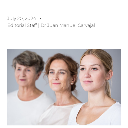
July 20, 2024
Editorial Staff | Dr Juan Manuel Carvajal