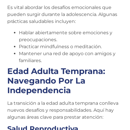
Es vital abordar los desafíos emocionales que
pueden surgir durante la adolescencia. Algunas
prácticas saludables incluyen:
Hablar abiertamente sobre emociones y
preocupaciones.
Practicar mindfulness o meditación.
Mantener una red de apoyo con amigos y
familiares.
Edad Adulta Temprana:
Navegando Por La
Independencia
La transición a la edad adulta temprana conlleva
nuevos desafíos y responsabilidades. Aquí hay
algunas áreas clave para prestar atención:
Salud Reproductiva