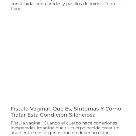
construida, con paredes y pasillos definidos. Todo
tiene
Fístula Vaginal: Qué Es, Síntomas Y Cómo
Tratar Esta Condición Silenciosa
Fístula vaginal: Cuando el cuerpo hace conexiones
inesperadas Imagina que tu cuerpo decide crear un
atajo entre dos órganos que no deberían estar