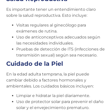
Es importante tener un entendimiento claro
sobre la salud reproductiva. Esto incluye:
Visitas regulares al ginecólogo para
exámenes de rutina.
Uso de anticonceptivos adecuados según
las necesidades individuales.
Pruebas de detección de ITS (infecciones de
transmisión sexual) según sea necesario.
Cuidado de la Piel
En la edad adulta temprana, la piel puede
cambiar debido a factores hormonales y
ambientales. Los cuidados básicos incluyen:
Limpiar e hidratar la piel diariamente.
Uso de protector solar para prevenir el daño
solar y el envejecimiento prematuro.