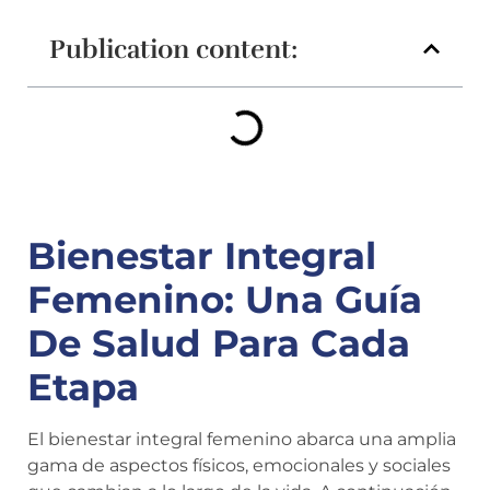
Publication content:
Bienestar Integral
Femenino: Una Guía
De Salud Para Cada
Etapa
El bienestar integral femenino abarca una amplia
gama de aspectos físicos, emocionales y sociales