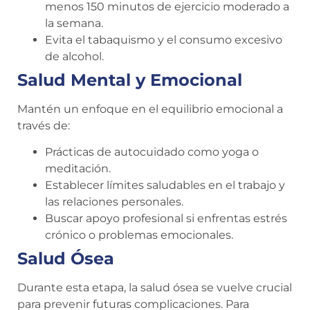
menos 150 minutos de ejercicio moderado a
la semana.
Evita el tabaquismo y el consumo excesivo
de alcohol.
Salud Mental y Emocional
Mantén un enfoque en el equilibrio emocional a
través de:
Prácticas de autocuidado como yoga o
meditación.
Establecer límites saludables en el trabajo y
las relaciones personales.
Buscar apoyo profesional si enfrentas estrés
crónico o problemas emocionales.
Salud Ósea
Durante esta etapa, la salud ósea se vuelve crucial
para prevenir futuras complicaciones. Para