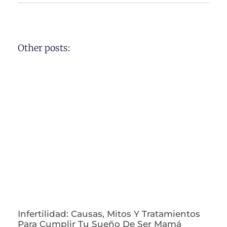
Other posts:
Infertilidad: Causas, Mitos Y Tratamientos
Para Cumplir Tu Sueño De Ser Mamá