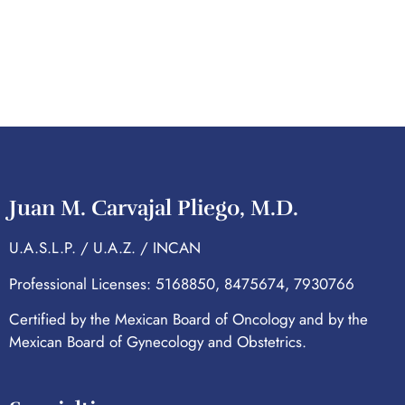
Juan M. Carvajal Pliego, M.D.
U.A.S.L.P. / U.A.Z. / INCAN
Professional Licenses: 5168850, 8475674, 7930766
Certified by the Mexican Board of Oncology and by the
Mexican Board of Gynecology and Obstetrics.