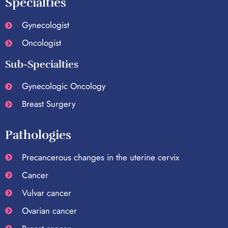
Specialties
Gynecologist
Oncologist
Sub-Specialties
Gynecologic Oncology
Breast Surgery
Pathologies
Precancerous changes in the uterine cervix
Cancer
Vulvar cancer
Ovarian cancer