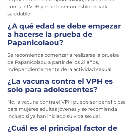
contra el VPH y mantener un estilo de vida
saludable.
¿A qué edad se debe empezar
a hacerse la prueba de
Papanicolaou?
Se recomienda comenzar a realizarse la prueba
de Papanicolaou a partir de los 21 años,
independientemente de la actividad sexual.
¿La vacuna contra el VPH es
solo para adolescentes?
No, la vacuna contra el VPH puede ser beneficiosa
para mujeres adultas jóvenes y se recomienda
incluso si ya han iniciado su vida sexual.
¿Cuál es el principal factor de