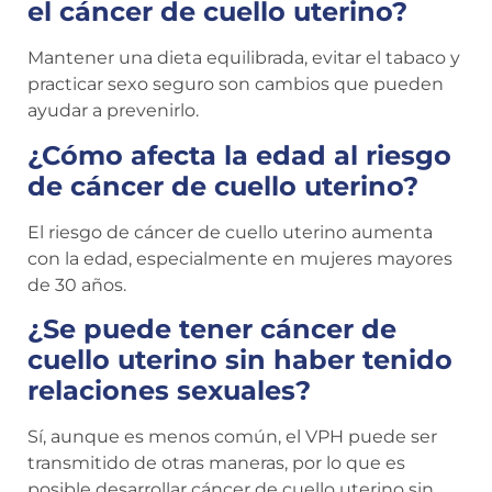
el cáncer de cuello uterino?
Mantener una dieta equilibrada, evitar el tabaco y
practicar sexo seguro son cambios que pueden
ayudar a prevenirlo.
¿Cómo afecta la edad al riesgo
de cáncer de cuello uterino?
El riesgo de cáncer de cuello uterino aumenta
con la edad, especialmente en mujeres mayores
de 30 años.
¿Se puede tener cáncer de
cuello uterino sin haber tenido
relaciones sexuales?
Sí, aunque es menos común, el VPH puede ser
transmitido de otras maneras, por lo que es
posible desarrollar cáncer de cuello uterino sin