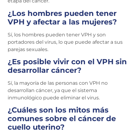
etapa del cáncer.
¿Los hombres pueden tener
VPH y afectar a las mujeres?
Sí, los hombres pueden tener VPH y son
portadores del virus, lo que puede afectar a sus
parejas sexuales.
¿Es posible vivir con el VPH sin
desarrollar cáncer?
Sí, la mayoría de las personas con VPH no
desarrollan cáncer, ya que el sistema
inmunológico puede eliminar el virus.
¿Cuáles son los mitos más
comunes sobre el cáncer de
cuello uterino?