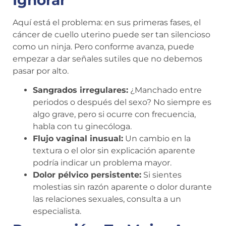
Aquí está el problema: en sus primeras fases, el
cáncer de cuello uterino puede ser tan silencioso
como un ninja. Pero conforme avanza, puede
empezar a dar señales sutiles que no debemos
pasar por alto.
Sangrados irregulares:
¿Manchado entre
periodos o después del sexo? No siempre es
algo grave, pero si ocurre con frecuencia,
habla con tu ginecóloga.
Flujo vaginal inusual:
Un cambio en la
textura o el olor sin explicación aparente
podría indicar un problema mayor.
Dolor pélvico persistente:
Si sientes
molestias sin razón aparente o dolor durante
las relaciones sexuales, consulta a un
especialista.