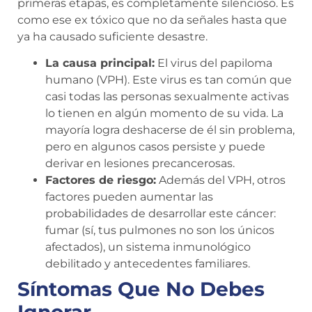
primeras etapas, es completamente silencioso. Es
como ese ex tóxico que no da señales hasta que
ya ha causado suficiente desastre.
La causa principal:
El virus del papiloma
humano (VPH). Este virus es tan común que
casi todas las personas sexualmente activas
lo tienen en algún momento de su vida. La
mayoría logra deshacerse de él sin problema,
pero en algunos casos persiste y puede
derivar en lesiones precancerosas.
Factores de riesgo:
Además del VPH, otros
factores pueden aumentar las
probabilidades de desarrollar este cáncer:
fumar (sí, tus pulmones no son los únicos
afectados), un sistema inmunológico
debilitado y antecedentes familiares.
Síntomas Que No Debes
Ignorar