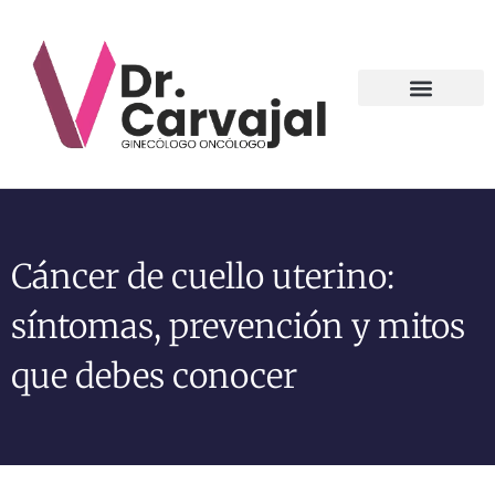
Contact us
Cáncer de cuello uterino:
síntomas, prevención y mitos
que debes conocer