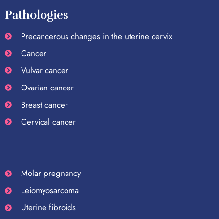
Pathologies
Precancerous changes in the uterine cervix
Cancer
Vulvar cancer
Ovarian cancer
Breast cancer
Cervical cancer
Molar pregnancy
Leiomyosarcoma
Uterine fibroids