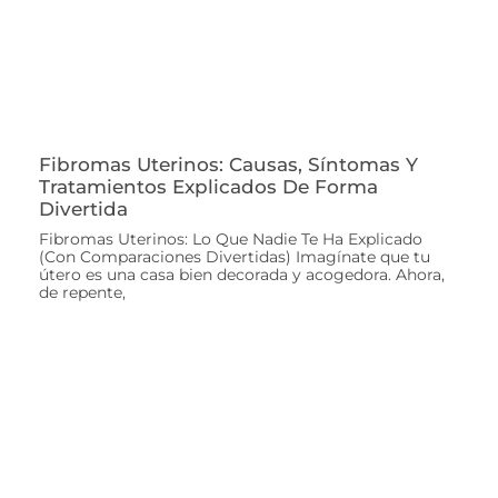
Fibromas Uterinos: Causas, Síntomas Y
Tratamientos Explicados De Forma
Divertida
Fibromas Uterinos: Lo Que Nadie Te Ha Explicado
(Con Comparaciones Divertidas) Imagínate que tu
útero es una casa bien decorada y acogedora. Ahora,
de repente,