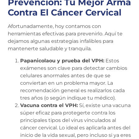
Prevención: Tu Mejor Arma
Contra El Cáncer Cervical
Afortunadamente, hoy contamos con
herramientas efectivas para prevenirlo. Aquí te
dejamos algunas estrategias infalibles para
mantenerte saludable y tranquila.
Papanicolaou y prueba del VPH:
Estos
exámenes son clave para detectar cambios
celulares anormales antes de que se
conviertan en un problema mayor. La
recomendación general es realizarlos cada
tres años (o según indique tu médico).
Vacuna contra el VPH:
Sí, existe una vacuna
súper eficaz para protegerte contra los
principales tipos del virus vinculados al
cáncer cervical. Lo ideal es aplicarla antes del
inicio de la vida sexual, pero incluso si ya eres