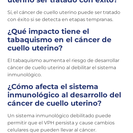
Sí, el cáncer de cuello uterino puede ser tratado
con éxito si se detecta en etapas tempranas.
¿Qué impacto tiene el
tabaquismo en el cáncer de
cuello uterino?
El tabaquismo aumenta el riesgo de desarrollar
cáncer de cuello uterino al debilitar el sistema
inmunológico.
¿Cómo afecta el sistema
inmunológico al desarrollo del
cáncer de cuello uterino?
Un sistema inmunológico debilitado puede
permitir que el VPH persista y cause cambios
celulares que pueden llevar al cáncer.