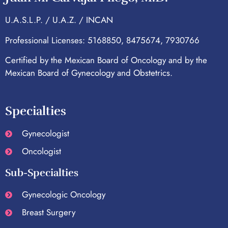
U.A.S.L.P. / U.A.Z. / INCAN
Professional Licenses: 5168850, 8475674, 7930766
Certified by the Mexican Board of Oncology and by the
Mexican Board of Gynecology and Obstetrics.
Specialties
Gynecologist
Oncologist
Sub-Specialties
Gynecologic Oncology
Breast Surgery