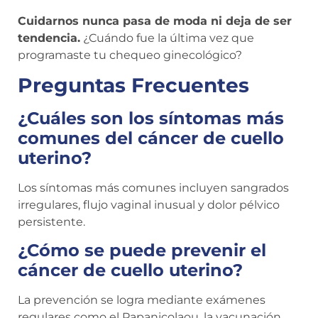
Cuidarnos nunca pasa de moda ni deja de ser
tendencia.
¿Cuándo fue la última vez que
programaste tu chequeo ginecológico?
Preguntas Frecuentes
¿Cuáles son los síntomas más
comunes del cáncer de cuello
uterino?
Los síntomas más comunes incluyen sangrados
irregulares, flujo vaginal inusual y dolor pélvico
persistente.
¿Cómo se puede prevenir el
cáncer de cuello uterino?
La prevención se logra mediante exámenes
regulares como el Papanicolaou, la vacunación