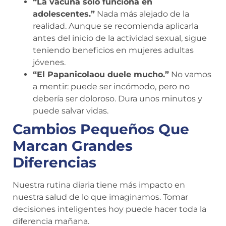
“La vacuna solo funciona en
adolescentes.”
Nada más alejado de la
realidad. Aunque se recomienda aplicarla
antes del inicio de la actividad sexual, sigue
teniendo beneficios en mujeres adultas
jóvenes.
“El Papanicolaou duele mucho.”
No vamos
a mentir: puede ser incómodo, pero no
debería ser doloroso. Dura unos minutos y
puede salvar vidas.
Cambios Pequeños Que
Marcan Grandes
Diferencias
Nuestra rutina diaria tiene más impacto en
nuestra salud de lo que imaginamos. Tomar
decisiones inteligentes hoy puede hacer toda la
diferencia mañana.