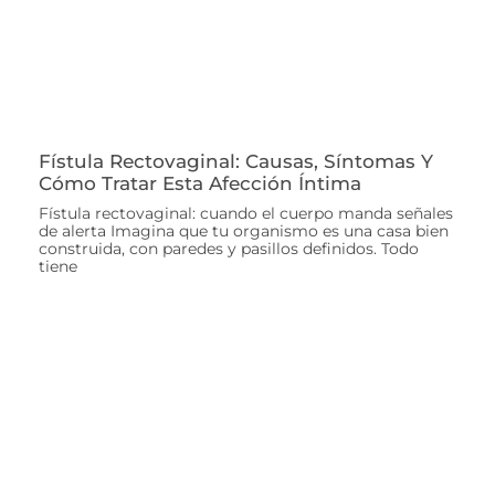
Fístula Rectovaginal: Causas, Síntomas Y
Cómo Tratar Esta Afección Íntima
Fístula rectovaginal: cuando el cuerpo manda señales
de alerta Imagina que tu organismo es una casa bien
construida, con paredes y pasillos definidos. Todo
tiene