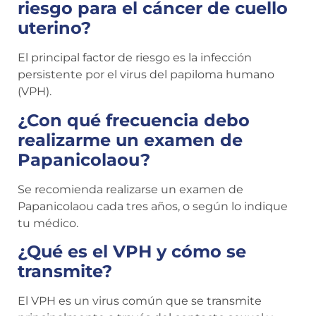
riesgo para el cáncer de cuello
uterino?
El principal factor de riesgo es la infección
persistente por el virus del papiloma humano
(VPH).
¿Con qué frecuencia debo
realizarme un examen de
Papanicolaou?
Se recomienda realizarse un examen de
Papanicolaou cada tres años, o según lo indique
tu médico.
¿Qué es el VPH y cómo se
transmite?
El VPH es un virus común que se transmite