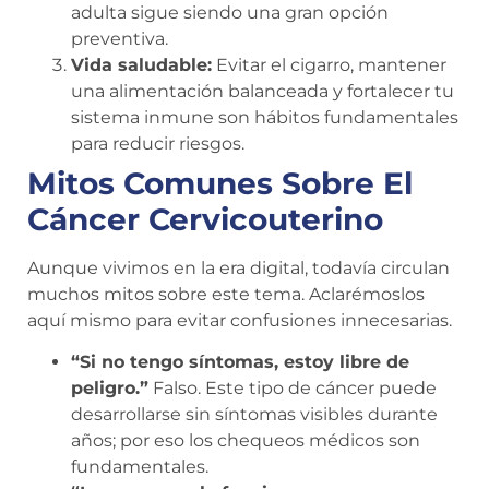
adulta sigue siendo una gran opción
preventiva.
Vida saludable:
Evitar el cigarro, mantener
una alimentación balanceada y fortalecer tu
sistema inmune son hábitos fundamentales
para reducir riesgos.
Mitos Comunes Sobre El
Cáncer Cervicouterino
Aunque vivimos en la era digital, todavía circulan
muchos mitos sobre este tema. Aclarémoslos
aquí mismo para evitar confusiones innecesarias.
“Si no tengo síntomas, estoy libre de
peligro.”
Falso. Este tipo de cáncer puede
desarrollarse sin síntomas visibles durante
años; por eso los chequeos médicos son
fundamentales.