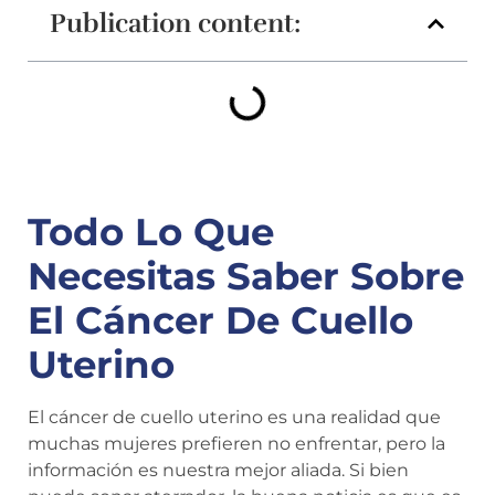
Publication content:
Todo Lo Que
Necesitas Saber Sobre
El Cáncer De Cuello
Uterino
El cáncer de cuello uterino es una realidad que
muchas mujeres prefieren no enfrentar, pero la
información es nuestra mejor aliada. Si bien