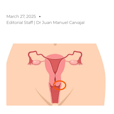
March 27, 2025
Editorial Staff | Dr Juan Manuel Carvajal