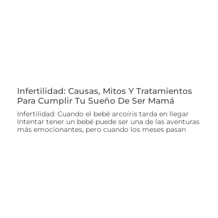
Infertilidad: Causas, Mitos Y Tratamientos
Para Cumplir Tu Sueño De Ser Mamá
Infertilidad: Cuando el bebé arcoíris tarda en llegar
Intentar tener un bebé puede ser una de las aventuras
más emocionantes, pero cuando los meses pasan