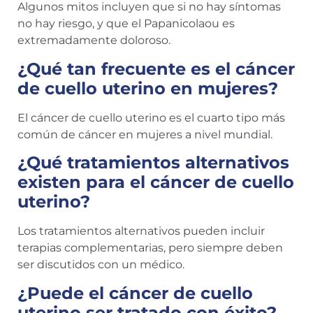
Algunos mitos incluyen que si no hay síntomas
no hay riesgo, y que el Papanicolaou es
extremadamente doloroso.
¿Qué tan frecuente es el cáncer
de cuello uterino en mujeres?
El cáncer de cuello uterino es el cuarto tipo más
común de cáncer en mujeres a nivel mundial.
¿Qué tratamientos alternativos
existen para el cáncer de cuello
uterino?
Los tratamientos alternativos pueden incluir
terapias complementarias, pero siempre deben
ser discutidos con un médico.
¿Puede el cáncer de cuello
uterino ser tratado con éxito?