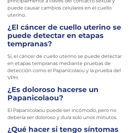
principalmente a través del contacto sexual y
puede causar cambios celulares en el cuello
uterino.
¿El cáncer de cuello uterino se
puede detectar en etapas
tempranas?
Sí, el cáncer de cuello uterino se puede detectar
en etapas tempranas mediante pruebas de
detección como el Papanicolaou y la prueba del
VPH.
¿Es doloroso hacerse un
Papanicolaou?
El Papanicolaou puede ser incómodo, pero no
debería ser doloroso y dura solo unos minutos.
¿Qué hacer si tengo síntomas