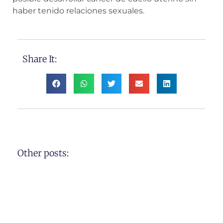
haber tenido relaciones sexuales.
Share It:
Other posts: