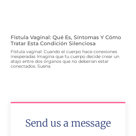
Fístula Vaginal: Qué Es, Síntomas Y Cómo
Tratar Esta Condición Silenciosa
Fístula vaginal: Cuando el cuerpo hace conexiones
inesperadas Imagina que tu cuerpo decide crear un
atajo entre dos órganos que no deberían estar
conectados. Suena
Send us a message