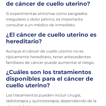
de cáncer de cuello uterino?
Si experimentas síntomas como sangrados
irregulares o dolor pélvico, es importante
consultar a un médico de inmediato.
¿El cáncer de cuello uterino es
hereditario?
Aunque el cáncer de cuello uterino no es
típicamente hereditario, tener antecedentes
familiares de cáncer puede aumentar el riesgo.
¿Cuáles son los tratamientos
disponibles para el cáncer de
cuello uterino?
Los tratamientos pueden incluir cirugía,
radioterapia y quimioterapia, dependiendo de la