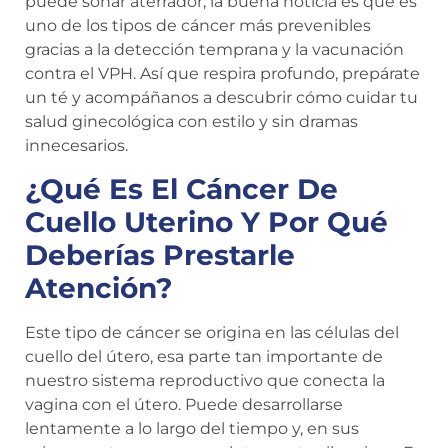
puede sonar aterrador, la buena noticia es que es
uno de los tipos de cáncer más prevenibles
gracias a la detección temprana y la vacunación
contra el VPH. Así que respira profundo, prepárate
un té y acompáñanos a descubrir cómo cuidar tu
salud ginecológica con estilo y sin dramas
innecesarios.
¿Qué Es El Cáncer De
Cuello Uterino Y Por Qué
Deberías Prestarle
Atención?
Este tipo de cáncer se origina en las células del
cuello del útero, esa parte tan importante de
nuestro sistema reproductivo que conecta la
vagina con el útero. Puede desarrollarse
lentamente a lo largo del tiempo y, en sus