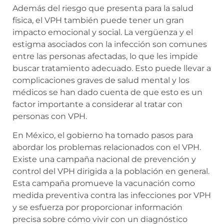
Además del riesgo que presenta para la salud
física, el VPH también puede tener un gran
impacto emocional y social. La vergüenza y el
estigma asociados con la infección son comunes
entre las personas afectadas, lo que les impide
buscar tratamiento adecuado. Esto puede llevar a
complicaciones graves de salud mental y los
médicos se han dado cuenta de que esto es un
factor importante a considerar al tratar con
personas con VPH.
En México, el gobierno ha tomado pasos para
abordar los problemas relacionados con el VPH.
Existe una campaña nacional de prevención y
control del VPH dirigida a la población en general.
Esta campaña promueve la vacunación como
medida preventiva contra las infecciones por VPH
y se esfuerza por proporcionar información
precisa sobre cómo vivir con un diagnóstico