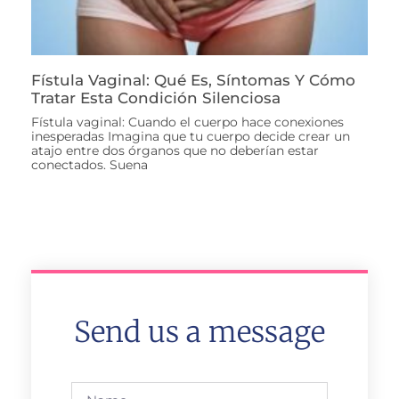
Fístula Vaginal: Qué Es, Síntomas Y Cómo
Tratar Esta Condición Silenciosa
Fístula vaginal: Cuando el cuerpo hace conexiones
inesperadas Imagina que tu cuerpo decide crear un
atajo entre dos órganos que no deberían estar
conectados. Suena
Send us a message