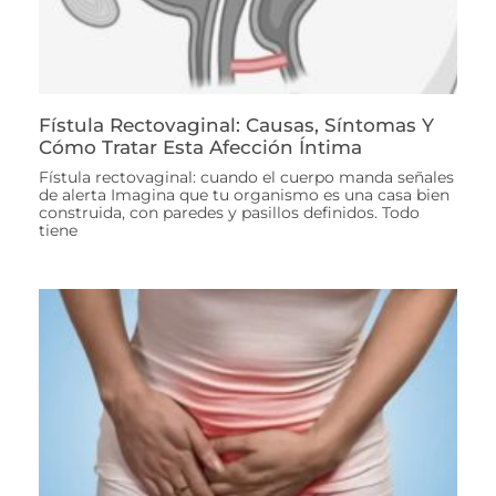
Fístula Rectovaginal: Causas, Síntomas Y
Cómo Tratar Esta Afección Íntima
Fístula rectovaginal: cuando el cuerpo manda señales
de alerta Imagina que tu organismo es una casa bien
construida, con paredes y pasillos definidos. Todo
tiene