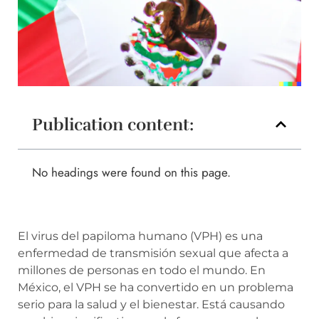
Publication content:
No headings were found on this page.
El virus del papiloma humano (VPH) es una
enfermedad de transmisión sexual que afecta a
millones de personas en todo el mundo. En
México, el VPH se ha convertido en un problema
serio para la salud y el bienestar. Está causando