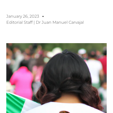
January 26, 2023
Editorial Staff | Dr Juan Manuel Carvajal