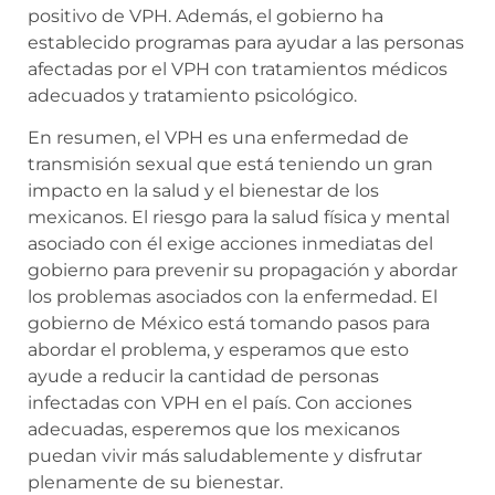
positivo de VPH. Además, el gobierno ha
establecido programas para ayudar a las personas
afectadas por el VPH con tratamientos médicos
adecuados y tratamiento psicológico.
En resumen, el VPH es una enfermedad de
transmisión sexual que está teniendo un gran
impacto en la salud y el bienestar de los
mexicanos. El riesgo para la salud física y mental
asociado con él exige acciones inmediatas del
gobierno para prevenir su propagación y abordar
los problemas asociados con la enfermedad. El
gobierno de México está tomando pasos para
abordar el problema, y esperamos que esto
ayude a reducir la cantidad de personas
infectadas con VPH en el país. Con acciones
adecuadas, esperemos que los mexicanos
puedan vivir más saludablemente y disfrutar
plenamente de su bienestar.