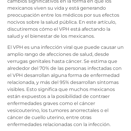
cambios significativos en la forma en que los
mexicanos viven su vida y está generando
preocupación entre los médicos por sus efectos
nocivos sobre la salud pública. En este artículo,
discutiremos cómo el VPH está afectando la
salud y el bienestar de los mexicanos.
El VPH es una infección viral que puede causar un
amplio rango de afecciones de salud, desde
verrugas genitales hasta cáncer. Se estima que
alrededor del 70% de las personas infectadas con
el VPH desarrollan alguna forma de enfermedad
relacionada, y más del 95% desarrollan síntomas
visibles. Esto significa que muchos mexicanos
están expuestos a la posibilidad de contraer
enfermedades graves como el cáncer
vesicouterino, los tumores anorrectales o el
cáncer de cuello uterino, entre otras
enfermedades relacionadas con la infección.