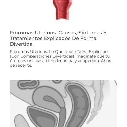
Fibromas Uterinos: Causas, Síntomas Y
Tratamientos Explicados De Forma
Divertida
Fibromas Uterinos: Lo Que Nadie Te Ha Explicado
(Con Comparaciones Divertidas) Imagínate que tu
útero es una casa bien decorada y acogedora. Ahora,
de repente,