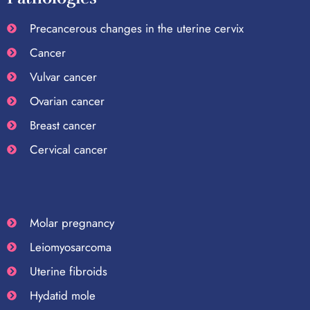
Precancerous changes in the uterine cervix
Cancer
Vulvar cancer
Ovarian cancer
Breast cancer
Cervical cancer
Molar pregnancy
Leiomyosarcoma
Uterine fibroids
Hydatid mole