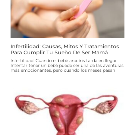
Infertilidad: Causas, Mitos Y Tratamientos
Para Cumplir Tu Sueño De Ser Mamá
Infertilidad: Cuando el bebé arcoíris tarda en llegar
Intentar tener un bebé puede ser una de las aventuras
más emocionantes, pero cuando los meses pasan