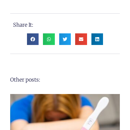
Share It:
Other posts: