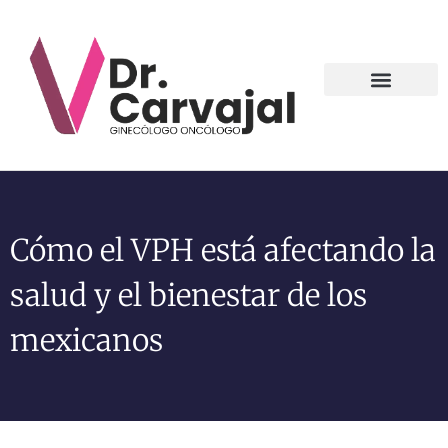
Contact us
Cómo el VPH está afectando la
salud y el bienestar de los
mexicanos