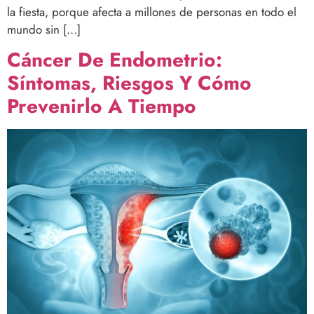
la fiesta, porque afecta a millones de personas en todo el
mundo sin […]
Cáncer De Endometrio:
Síntomas, Riesgos Y Cómo
Prevenirlo A Tiempo