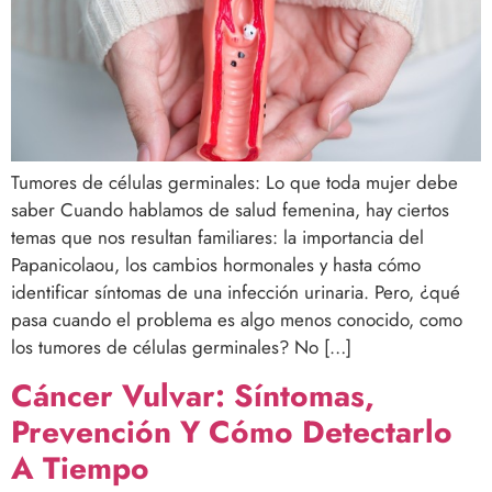
Tumores de células germinales: Lo que toda mujer debe
saber Cuando hablamos de salud femenina, hay ciertos
temas que nos resultan familiares: la importancia del
Papanicolaou, los cambios hormonales y hasta cómo
identificar síntomas de una infección urinaria. Pero, ¿qué
pasa cuando el problema es algo menos conocido, como
los tumores de células germinales? No […]
Cáncer Vulvar: Síntomas,
Prevención Y Cómo Detectarlo
A Tiempo