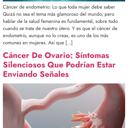
Cáncer de endometrio: Lo que toda mujer debe saber
Quizá no sea el tema más glamoroso del mundo, pero
hablar de la salud femenina es fundamental, sobre todo
cuando se trata de nuestro útero. Y es que el cáncer de
endometrio, aunque no lo creas, es uno de los más
comunes en mujeres. Así que […]
Cáncer De Ovario: Síntomas
Silenciosos Que Podrían Estar
Enviando Señales