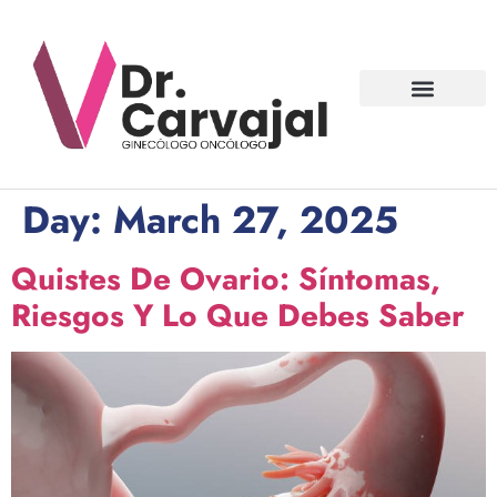
Contact us
Day:
March 27, 2025
Quistes De Ovario: Síntomas,
Riesgos Y Lo Que Debes Saber