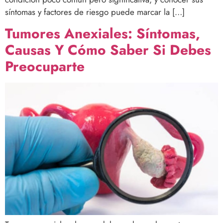
síntomas y factores de riesgo puede marcar la […]
Tumores Anexiales: Síntomas,
Causas Y Cómo Saber Si Debes
Preocuparte