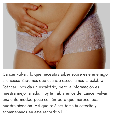
Cáncer vulvar: lo que necesitas saber sobre este enemigo
silencioso Sabemos que cuando escuchamos la palabra
“cáncer” nos da un escalofrío, pero la información es
nuestra mejor aliada. Hoy te hablaremos del cáncer vulvar,
una enfermedad poco común pero que merece toda
nuestra atención. Así que relájate, toma tu cafecito y
acompáñanos en este recorrido […]