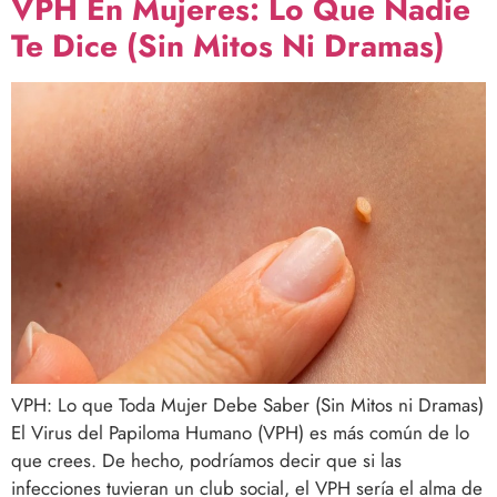
VPH En Mujeres: Lo Que Nadie
Te Dice (Sin Mitos Ni Dramas)
VPH: Lo que Toda Mujer Debe Saber (Sin Mitos ni Dramas)
El Virus del Papiloma Humano (VPH) es más común de lo
que crees. De hecho, podríamos decir que si las
infecciones tuvieran un club social, el VPH sería el alma de