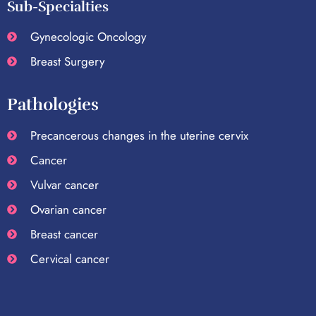
Sub-Specialties
Gynecologic Oncology
Breast Surgery
Pathologies
Precancerous changes in the uterine cervix
Cancer
Vulvar cancer
Ovarian cancer
Breast cancer
Cervical cancer