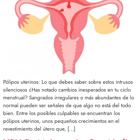
Pólipos uterinos: Lo que debes saber sobre estos intrusos
silenciosos ¿Has notado cambios inesperados en tu ciclo
menstrual? Sangrados irregulares o más abundantes de lo
normal pueden ser señales de que algo no está del todo
bien. Entre los posibles culpables se encuentran los
pólipos uterinos, unos pequeños crecimientos en el
revestimiento del útero que, […]