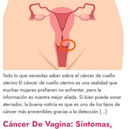
Todo lo que necesitas saber sobre el cáncer de cuello
uterino El cáncer de cuello uterino es una realidad que
muchas mujeres prefieren no enfrentar, pero la
información es nuestra mejor aliada. Si bien puede sonar
aterrador, la buena noticia es que es uno de los tipos de
cáncer más prevenibles gracias a la detección […]
Cáncer De Vagina: Síntomas,