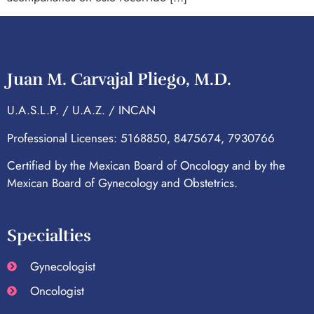
Juan M. Carvajal Pliego, M.D.
U.A.S.L.P. / U.A.Z. / INCAN
Professional Licenses: 5168850, 8475674, 7930766
Certified by the Mexican Board of Oncology and by the
Mexican Board of Gynecology and Obstetrics.
Specialties
Gynecologist
Oncologist