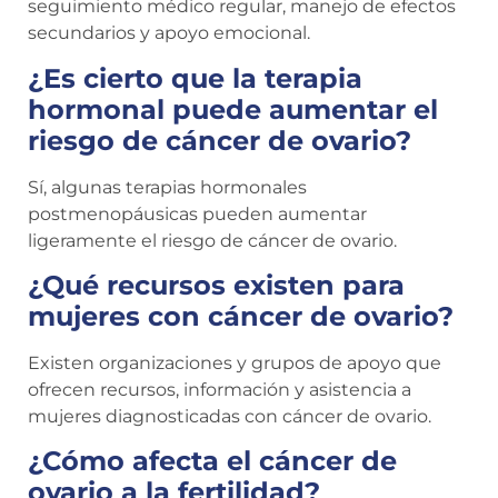
seguimiento médico regular, manejo de efectos
secundarios y apoyo emocional.
¿Es cierto que la terapia
hormonal puede aumentar el
riesgo de cáncer de ovario?
Sí, algunas terapias hormonales
postmenopáusicas pueden aumentar
ligeramente el riesgo de cáncer de ovario.
¿Qué recursos existen para
mujeres con cáncer de ovario?
Existen organizaciones y grupos de apoyo que
ofrecen recursos, información y asistencia a
mujeres diagnosticadas con cáncer de ovario.
¿Cómo afecta el cáncer de
ovario a la fertilidad?