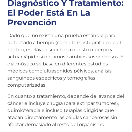
Diagnóstico Y Tratamiento:
El Poder Está En La
Prevención
Dado que no existe una prueba estándar para
detectarlo a tiempo (como la mastografía para el
pecho), es clave escuchar a nuestro cuerpo y
actuar rápido si notamos cambios sospechosos. El
diagnóstico se basa en diferentes estudios
médicos como ultrasonidos pélvicos, análisis
sanguíneos específicos y tomografías
computarizadas.
En cuanto a tratamiento, depende del avance del
cáncer e incluye cirugía (para extirpar tumores),
quimioterapia e incluso terapias dirigidas que
atacan directamente las células cancerosas sin
afectar demasiado al resto del organismo.