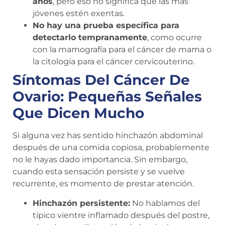
años
, pero eso no significa que las más
jóvenes estén exentas.
No hay una prueba específica para
detectarlo tempranamente
, como ocurre
con la mamografía para el cáncer de mama o
la citología para el cáncer cervicouterino.
Síntomas Del Cáncer De
Ovario: Pequeñas Señales
Que Dicen Mucho
Si alguna vez has sentido hinchazón abdominal
después de una comida copiosa, probablemente
no le hayas dado importancia. Sin embargo,
cuando esta sensación persiste y se vuelve
recurrente, es momento de prestar atención.
Hinchazón persistente:
No hablamos del
típico vientre inflamado después del postre,