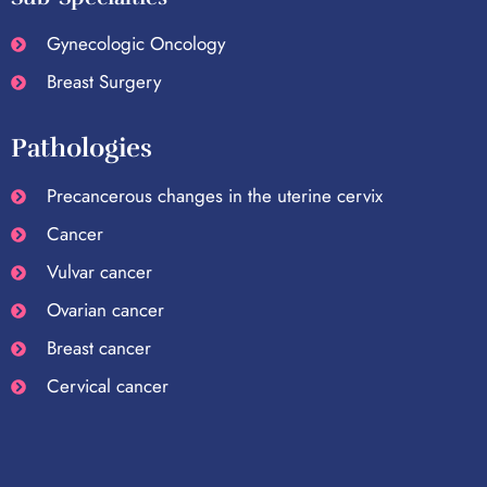
Gynecologic Oncology
Breast Surgery
Pathologies
Precancerous changes in the uterine cervix
Cancer
Vulvar cancer
Ovarian cancer
Breast cancer
Cervical cancer