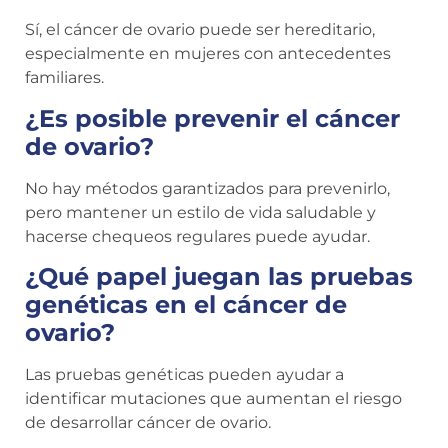
Sí, el cáncer de ovario puede ser hereditario,
especialmente en mujeres con antecedentes
familiares.
¿Es posible prevenir el cáncer
de ovario?
No hay métodos garantizados para prevenirlo,
pero mantener un estilo de vida saludable y
hacerse chequeos regulares puede ayudar.
¿Qué papel juegan las pruebas
genéticas en el cáncer de
ovario?
Las pruebas genéticas pueden ayudar a
identificar mutaciones que aumentan el riesgo
de desarrollar cáncer de ovario.