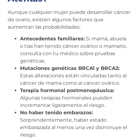
Aunque cualquier mujer puede desarrollar cáncer
de ovario, existen algunos factores que
aumentan las probabilidades:
Antecedentes familiares:
Si mamá, abuela
o tías han tenido cáncer ovárico o mamario,
consulta con tu médico sobre pruebas
genéticas.
Mutaciones genéticas BRCA1 y BRCA2:
Estas alteraciones están vinculadas tanto al
cáncer de mama como al cáncer ovárico.
Terapia hormonal postmenopáusica:
Algunas terapias hormonales pueden
incrementar ligeramente el riesgo.
No haber tenido embarazos:
Sorprendentemente, haber estado
embarazada al menos una vez disminuye el
riesgo.