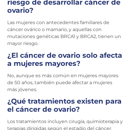
riesgo de desarrollar cáncer de
ovario?
Las mujeres con antecedentes familiares de
cáncer ovárico o mamario, y aquellas con
mutaciones genéticas BRCA1 y BRCA2, tienen un
mayor riesgo.
¿El cáncer de ovario solo afecta
a mujeres mayores?
No, aunque es más común en mujeres mayores
de 50 años, también puede afectar a mujeres
más jóvenes.
¿Qué tratamientos existen para
el cáncer de ovario?
Los tratamientos incluyen cirugía, quimioterapia y
terapias dirigidas según el estadio del cáncer.