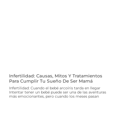
Infertilidad: Causas, Mitos Y Tratamientos
Para Cumplir Tu Sueño De Ser Mamá
Infertilidad: Cuando el bebé arcoíris tarda en llegar
Intentar tener un bebé puede ser una de las aventuras
más emocionantes, pero cuando los meses pasan