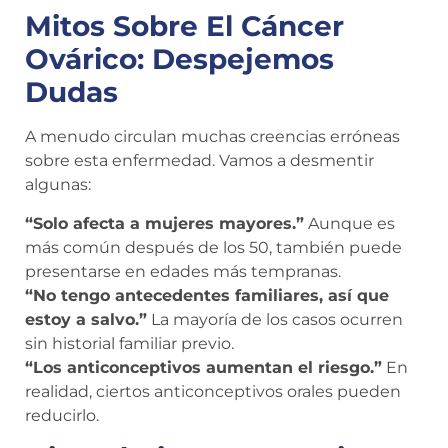
Mitos Sobre El Cáncer
Ovárico: Despejemos
Dudas
A menudo circulan muchas creencias erróneas
sobre esta enfermedad. Vamos a desmentir
algunas:
“Solo afecta a mujeres mayores.”
Aunque es
más común después de los 50, también puede
presentarse en edades más tempranas.
“No tengo antecedentes familiares, así que
estoy a salvo.”
La mayoría de los casos ocurren
sin historial familiar previo.
“Los anticonceptivos aumentan el riesgo.”
En
realidad, ciertos anticonceptivos orales pueden
reducirlo.