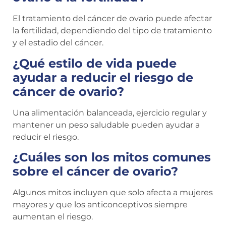
El tratamiento del cáncer de ovario puede afectar
la fertilidad, dependiendo del tipo de tratamiento
y el estadio del cáncer.
¿Qué estilo de vida puede
ayudar a reducir el riesgo de
cáncer de ovario?
Una alimentación balanceada, ejercicio regular y
mantener un peso saludable pueden ayudar a
reducir el riesgo.
¿Cuáles son los mitos comunes
sobre el cáncer de ovario?
Algunos mitos incluyen que solo afecta a mujeres
mayores y que los anticonceptivos siempre
aumentan el riesgo.