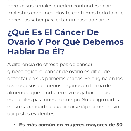
porque sus señales pueden confundirse con
molestias comunes. Hoy te contamos todo lo que
necesitas saber para estar un paso adelante.
¿Qué Es El Cáncer De
Ovario Y Por Qué Debemos
Hablar De Él?
A diferencia de otros tipos de cáncer
ginecológico, el cáncer de ovario es difícil de
detectar en sus primeras etapas. Se origina en los
ovarios, esos pequeños órganos en forma de
almendra que producen óvulos y hormonas
esenciales para nuestro cuerpo. Su peligro radica
en su capacidad de expandirse rápidamente sin
dar pistas evidentes.
Es más común en mujeres mayores de 50