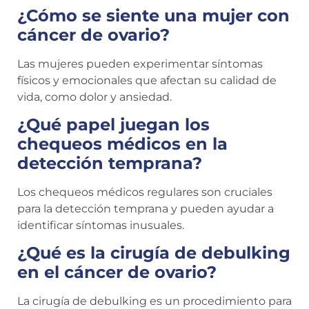
¿Cómo se siente una mujer con
cáncer de ovario?
Las mujeres pueden experimentar síntomas
físicos y emocionales que afectan su calidad de
vida, como dolor y ansiedad.
¿Qué papel juegan los
chequeos médicos en la
detección temprana?
Los chequeos médicos regulares son cruciales
para la detección temprana y pueden ayudar a
identificar síntomas inusuales.
¿Qué es la cirugía de debulking
en el cáncer de ovario?
La cirugía de debulking es un procedimiento para