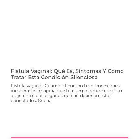
Fístula Vaginal: Qué Es, Síntomas Y Cómo
Tratar Esta Condición Silenciosa
Fístula vaginal: Cuando el cuerpo hace conexiones
inesperadas Imagina que tu cuerpo decide crear un
atajo entre dos órganos que no deberían estar
conectados. Suena