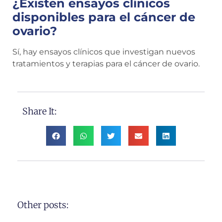
¿Existen ensayos clínicos
disponibles para el cáncer de
ovario?
Sí, hay ensayos clínicos que investigan nuevos
tratamientos y terapias para el cáncer de ovario.
Share It:
Other posts: