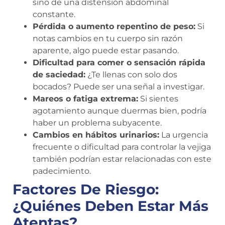
sino de una distensión abdominal
constante.
Pérdida o aumento repentino de peso:
Si
notas cambios en tu cuerpo sin razón
aparente, algo puede estar pasando.
Dificultad para comer o sensación rápida
de saciedad:
¿Te llenas con solo dos
bocados? Puede ser una señal a investigar.
Mareos o fatiga extrema:
Si sientes
agotamiento aunque duermas bien, podría
haber un problema subyacente.
Cambios en hábitos urinarios:
La urgencia
frecuente o dificultad para controlar la vejiga
también podrían estar relacionadas con este
padecimiento.
Factores De Riesgo:
¿Quiénes Deben Estar Más
Atentas?