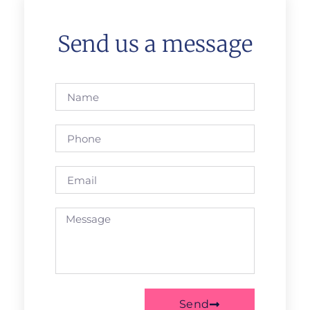
Send us a message
Send