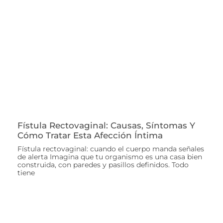
Fístula Rectovaginal: Causas, Síntomas Y
Cómo Tratar Esta Afección Íntima
Fístula rectovaginal: cuando el cuerpo manda señales
de alerta Imagina que tu organismo es una casa bien
construida, con paredes y pasillos definidos. Todo
tiene