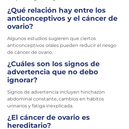
¿Qué relación hay entre los
anticonceptivos y el cáncer de
ovario?
Algunos estudios sugieren que ciertos
anticonceptivos orales pueden reducir el riesgo
de cáncer de ovario.
¿Cuáles son los signos de
advertencia que no debo
ignorar?
Signos de advertencia incluyen hinchazón
abdominal constante, cambios en hábitos
urinarios y fatiga inexplicada.
¿El cáncer de ovario es
hereditario?