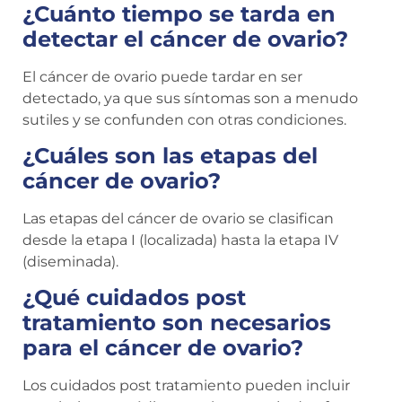
¿Cuánto tiempo se tarda en
detectar el cáncer de ovario?
El cáncer de ovario puede tardar en ser
detectado, ya que sus síntomas son a menudo
sutiles y se confunden con otras condiciones.
¿Cuáles son las etapas del
cáncer de ovario?
Las etapas del cáncer de ovario se clasifican
desde la etapa I (localizada) hasta la etapa IV
(diseminada).
¿Qué cuidados post
tratamiento son necesarios
para el cáncer de ovario?
Los cuidados post tratamiento pueden incluir