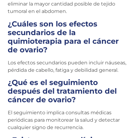
eliminar la mayor cantidad posible de tejido
tumoral en el abdomen.
¿Cuáles son los efectos
secundarios de la
quimioterapia para el cáncer
de ovario?
Los efectos secundarios pueden incluir náuseas,
pérdida de cabello, fatiga y debilidad general.
¿Qué es el seguimiento
después del tratamiento del
cáncer de ovario?
El seguimiento implica consultas médicas
periódicas para monitorear la salud y detectar
cualquier signo de recurrencia.