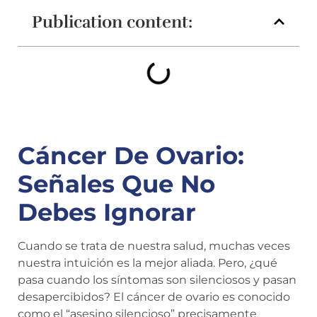
Publication content:
Cáncer De Ovario:
Señales Que No
Debes Ignorar
Cuando se trata de nuestra salud, muchas veces
nuestra intuición es la mejor aliada. Pero, ¿qué
pasa cuando los síntomas son silenciosos y pasan
desapercibidos? El cáncer de ovario es conocido
como el “asesino silencioso” precisamente