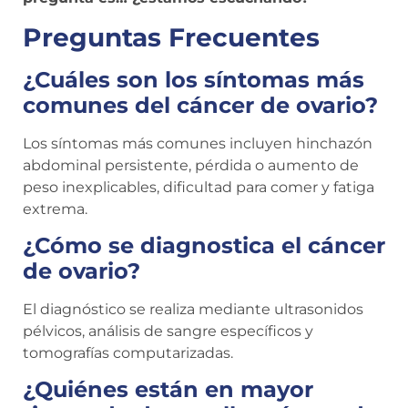
Preguntas Frecuentes
¿Cuáles son los síntomas más
comunes del cáncer de ovario?
Los síntomas más comunes incluyen hinchazón
abdominal persistente, pérdida o aumento de
peso inexplicables, dificultad para comer y fatiga
extrema.
¿Cómo se diagnostica el cáncer
de ovario?
El diagnóstico se realiza mediante ultrasonidos
pélvicos, análisis de sangre específicos y
tomografías computarizadas.
¿Quiénes están en mayor