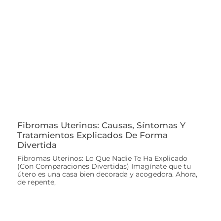
Fibromas Uterinos: Causas, Síntomas Y
Tratamientos Explicados De Forma
Divertida
Fibromas Uterinos: Lo Que Nadie Te Ha Explicado
(Con Comparaciones Divertidas) Imagínate que tu
útero es una casa bien decorada y acogedora. Ahora,
de repente,