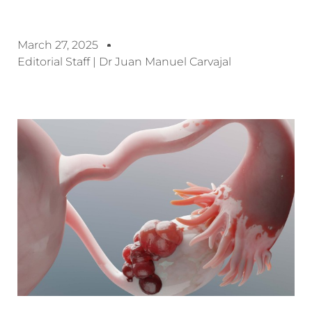
March 27, 2025
Editorial Staff | Dr Juan Manuel Carvajal