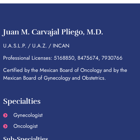
Juan M. Carvajal Pliego, M.D.
U.A.S.L.P. / U.A.Z. / INCAN
Professional Licenses: 5168850, 8475674, 7930766
Certified by the Mexican Board of Oncology and by the
Mexican Board of Gynecology and Obstetrics.
Specialties
Gynecologist
Oncologist
Sub-Specialties