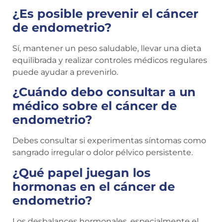
¿Es posible prevenir el cáncer
de endometrio?
Sí, mantener un peso saludable, llevar una dieta
equilibrada y realizar controles médicos regulares
puede ayudar a prevenirlo.
¿Cuándo debo consultar a un
médico sobre el cáncer de
endometrio?
Debes consultar si experimentas síntomas como
sangrado irregular o dolor pélvico persistente.
¿Qué papel juegan los
hormonas en el cáncer de
endometrio?
Los desbalances hormonales, especialmente el