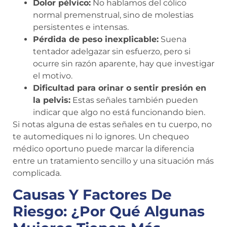
Dolor pélvico:
No hablamos del cólico
normal premenstrual, sino de molestias
persistentes e intensas.
Pérdida de peso inexplicable:
Suena
tentador adelgazar sin esfuerzo, pero si
ocurre sin razón aparente, hay que investigar
el motivo.
Dificultad para orinar o sentir presión en
la pelvis:
Estas señales también pueden
indicar que algo no está funcionando bien.
Si notas alguna de estas señales en tu cuerpo, no
te automediques ni lo ignores. Un chequeo
médico oportuno puede marcar la diferencia
entre un tratamiento sencillo y una situación más
complicada.
Causas Y Factores De
Riesgo: ¿Por Qué Algunas