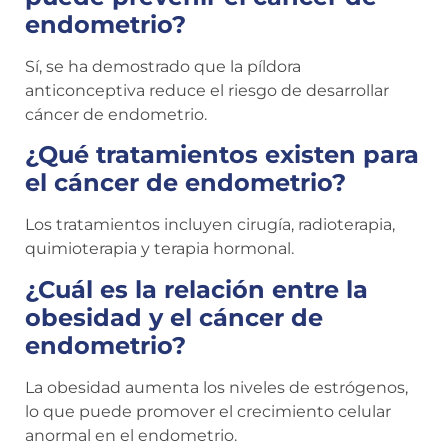
endometrio?
Sí, se ha demostrado que la píldora
anticonceptiva reduce el riesgo de desarrollar
cáncer de endometrio.
¿Qué tratamientos existen para
el cáncer de endometrio?
Los tratamientos incluyen cirugía, radioterapia,
quimioterapia y terapia hormonal.
¿Cuál es la relación entre la
obesidad y el cáncer de
endometrio?
La obesidad aumenta los niveles de estrógenos,
lo que puede promover el crecimiento celular
anormal en el endometrio.