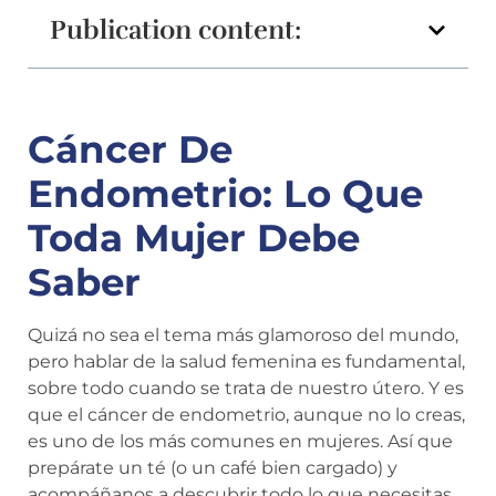
Publication content:
Cáncer De
Endometrio: Lo Que
Toda Mujer Debe
Saber
Quizá no sea el tema más glamoroso del mundo,
pero hablar de la salud femenina es fundamental,
sobre todo cuando se trata de nuestro útero. Y es
que el cáncer de endometrio, aunque no lo creas,
es uno de los más comunes en mujeres. Así que
prepárate un té (o un café bien cargado) y
acompáñanos a descubrir todo lo que necesitas