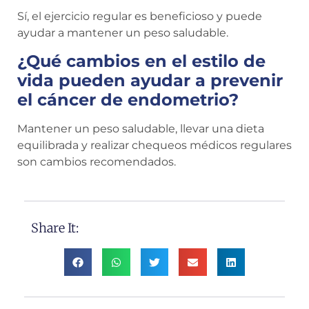
Sí, el ejercicio regular es beneficioso y puede
ayudar a mantener un peso saludable.
¿Qué cambios en el estilo de
vida pueden ayudar a prevenir
el cáncer de endometrio?
Mantener un peso saludable, llevar una dieta
equilibrada y realizar chequeos médicos regulares
son cambios recomendados.
Share It: