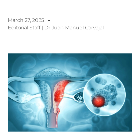
March 27, 2025
Editorial Staff | Dr Juan Manuel Carvajal