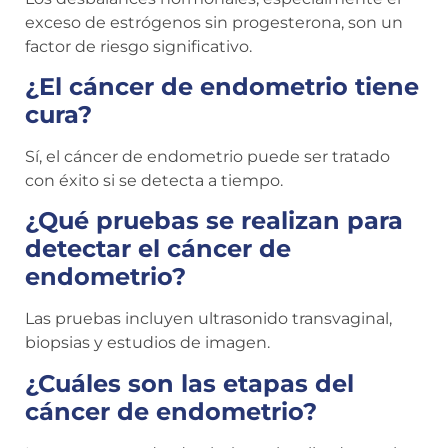
exceso de estrógenos sin progesterona, son un
factor de riesgo significativo.
¿El cáncer de endometrio tiene
cura?
Sí, el cáncer de endometrio puede ser tratado
con éxito si se detecta a tiempo.
¿Qué pruebas se realizan para
detectar el cáncer de
endometrio?
Las pruebas incluyen ultrasonido transvaginal,
biopsias y estudios de imagen.
¿Cuáles son las etapas del
cáncer de endometrio?