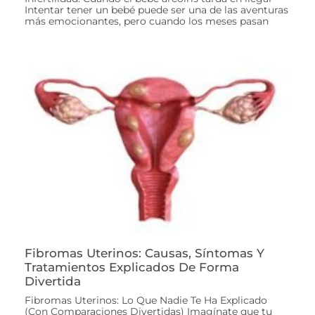
Intentar tener un bebé puede ser una de las aventuras
más emocionantes, pero cuando los meses pasan
Fibromas Uterinos: Causas, Síntomas Y
Tratamientos Explicados De Forma
Divertida
Fibromas Uterinos: Lo Que Nadie Te Ha Explicado
(Con Comparaciones Divertidas) Imagínate que tu