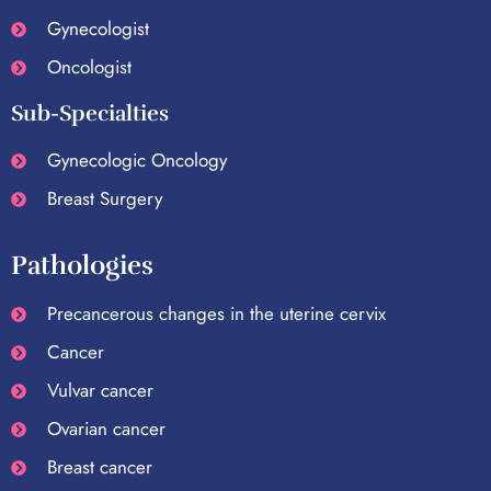
Gynecologist
Oncologist
Sub-Specialties
Gynecologic Oncology
Breast Surgery
Pathologies
Precancerous changes in the uterine cervix
Cancer
Vulvar cancer
Ovarian cancer
Breast cancer