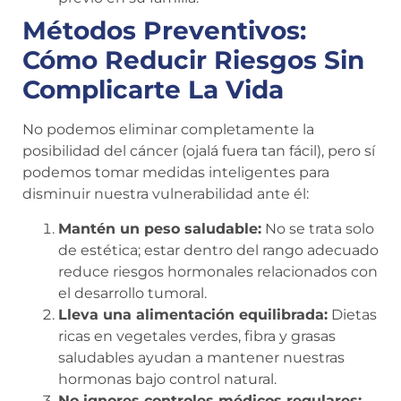
Métodos Preventivos:
Cómo Reducir Riesgos Sin
Complicarte La Vida
No podemos eliminar completamente la
posibilidad del cáncer (ojalá fuera tan fácil), pero sí
podemos tomar medidas inteligentes para
disminuir nuestra vulnerabilidad ante él:
Mantén un peso saludable:
No se trata solo
de estética; estar dentro del rango adecuado
reduce riesgos hormonales relacionados con
el desarrollo tumoral.
Lleva una alimentación equilibrada:
Dietas
ricas en vegetales verdes, fibra y grasas
saludables ayudan a mantener nuestras
hormonas bajo control natural.
No ignores controles médicos regulares: