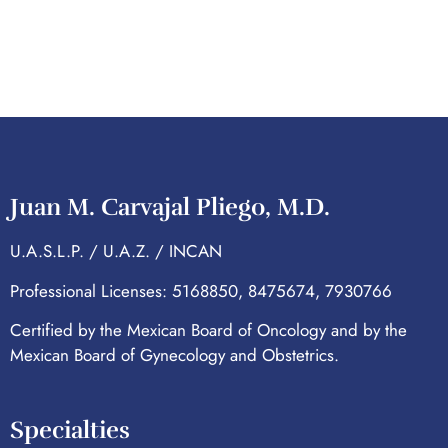
Juan M. Carvajal Pliego, M.D.
U.A.S.L.P. / U.A.Z. / INCAN
Professional Licenses: 5168850, 8475674, 7930766
Certified by the Mexican Board of Oncology and by the
Mexican Board of Gynecology and Obstetrics.
Specialties