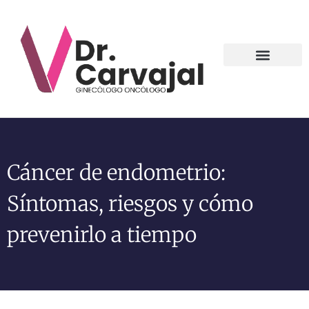
Contact us
Cáncer de endometrio:
Síntomas, riesgos y cómo
prevenirlo a tiempo