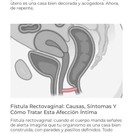
útero es una casa bien decorada y acogedora. Ahora,
de repente,
Fístula Rectovaginal: Causas, Síntomas Y
Cómo Tratar Esta Afección Íntima
Fístula rectovaginal: cuando el cuerpo manda señales
de alerta Imagina que tu organismo es una casa bien
construida, con paredes y pasillos definidos. Todo