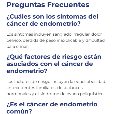
Preguntas Frecuentes
¿Cuáles son los síntomas del
cáncer de endometrio?
Los síntomas incluyen sangrado irregular, dolor
pélvico, pérdida de peso inexplicable y dificultad
para orinar.
¿Qué factores de riesgo están
asociados con el cáncer de
endometrio?
Los factores de riesgo incluyen la edad, obesidad,
antecedentes familiares, desbalances
hormonales y el síndrome de ovario poliquístico.
¿Es el cáncer de endometrio
común?