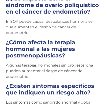
síndrome de ovario poliquístico
en el cáncer de endometrio?
El SOP puede causar desbalances hormonales
que aumentan el riesgo de cáncer de
endometrio.
¿Cómo afecta la terapia
hormonal a las mujeres
postmenopáusicas?
Algunas terapias hormonales sin progesterona
pueden aumentar el riesgo de cáncer de
endometrio.
¿Existen síntomas específicos
que indiquen un riesgo alto?
Los síntomas como sangrado anormal y dolor