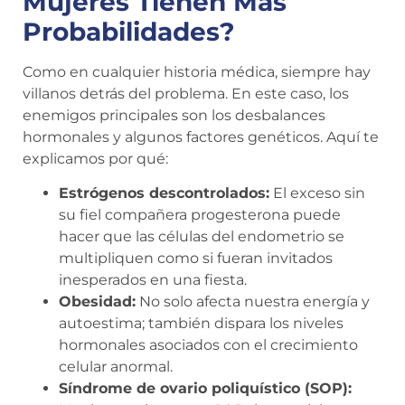
Mujeres Tienen Más
Probabilidades?
Como en cualquier historia médica, siempre hay
villanos detrás del problema. En este caso, los
enemigos principales son los desbalances
hormonales y algunos factores genéticos. Aquí te
explicamos por qué:
Estrógenos descontrolados:
El exceso sin
su fiel compañera progesterona puede
hacer que las células del endometrio se
multipliquen como si fueran invitados
inesperados en una fiesta.
Obesidad:
No solo afecta nuestra energía y
autoestima; también dispara los niveles
hormonales asociados con el crecimiento
celular anormal.
Síndrome de ovario poliquístico (SOP):