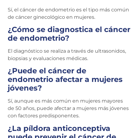
Sí, el cáncer de endometrio es el tipo más común
de cáncer ginecológico en mujeres.
¿Cómo se diagnostica el cáncer
de endometrio?
El diagnóstico se realiza a través de ultrasonidos,
biopsias y evaluaciones médicas.
¿Puede el cáncer de
endometrio afectar a mujeres
jóvenes?
Sí, aunque es más común en mujeres mayores
de 50 años, puede afectar a mujeres más jóvenes
con factores predisponentes.
¿La píldora anticonceptiva
puede prevenir el cáncer de