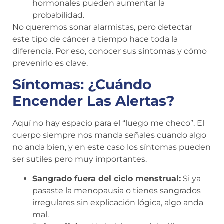
hormonales pueden aumentar la
probabilidad.
No queremos sonar alarmistas, pero detectar
este tipo de cáncer a tiempo hace toda la
diferencia. Por eso, conocer sus síntomas y cómo
prevenirlo es clave.
Síntomas: ¿Cuándo
Encender Las Alertas?
Aquí no hay espacio para el “luego me checo”. El
cuerpo siempre nos manda señales cuando algo
no anda bien, y en este caso los síntomas pueden
ser sutiles pero muy importantes.
Sangrado fuera del ciclo menstrual:
Si ya
pasaste la menopausia o tienes sangrados
irregulares sin explicación lógica, algo anda
mal.