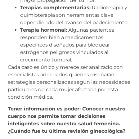
mayor propagación del tumor.
Terapias complementarias:
Radioterapia y
quimioterapia son herramientas clave
dependiendo del avance del padecimiento.
Terapia hormonal:
Algunas pacientes
responden bien a medicamentos
específicos diseñados para bloquear
estrógenos peligrosos vinculados al
crecimiento tumoral.
Cada caso es único y merece ser analizado con
especialistas adecuados quienes diseñarán
estrategias personalizadas según las necesidades
particulares de cada mujer afectada por esta
condición médica.
Tener información es poder: Conocer nuestro
cuerpo nos permite tomar decisiones
inteligentes sobre nuestra salud femenina.
¿Cuándo fue tu última revisión ginecológica?