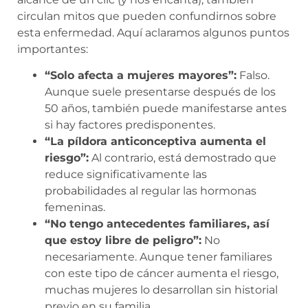
circulan mitos que pueden confundirnos sobre
esta enfermedad. Aquí aclaramos algunos puntos
importantes:
“Solo afecta a mujeres mayores”:
Falso.
Aunque suele presentarse después de los
50 años, también puede manifestarse antes
si hay factores predisponentes.
“La píldora anticonceptiva aumenta el
riesgo”:
Al contrario, está demostrado que
reduce significativamente las
probabilidades al regular las hormonas
femeninas.
“No tengo antecedentes familiares, así
que estoy libre de peligro”:
No
necesariamente. Aunque tener familiares
con este tipo de cáncer aumenta el riesgo,
muchas mujeres lo desarrollan sin historial
previo en su familia.