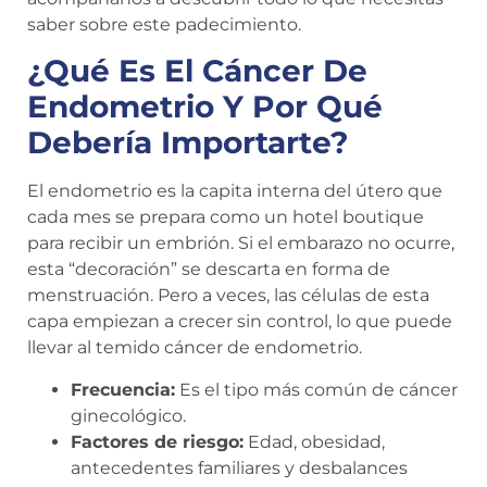
saber sobre este padecimiento.
¿Qué Es El Cáncer De
Endometrio Y Por Qué
Debería Importarte?
El endometrio es la capita interna del útero que
cada mes se prepara como un hotel boutique
para recibir un embrión. Si el embarazo no ocurre,
esta “decoración” se descarta en forma de
menstruación. Pero a veces, las células de esta
capa empiezan a crecer sin control, lo que puede
llevar al temido cáncer de endometrio.
Frecuencia:
Es el tipo más común de cáncer
ginecológico.
Factores de riesgo:
Edad, obesidad,
antecedentes familiares y desbalances