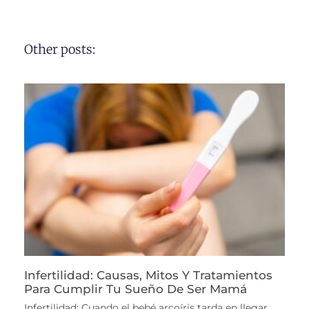
Other posts:
Infertilidad: Causas, Mitos Y Tratamientos
Para Cumplir Tu Sueño De Ser Mamá
Infertilidad: Cuando el bebé arcoíris tarda en llegar