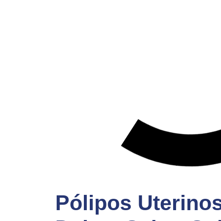
Pólipos Uterino