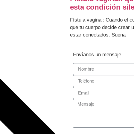
esta condición sil
Fístula vaginal: Cuando el 
que tu cuerpo decide crear 
estar conectados. Suena
Envíanos un mensaje