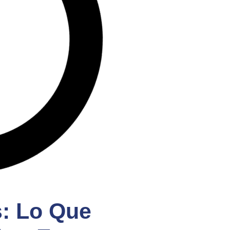
s: Lo Que