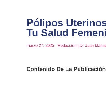
Pólipos Uterino
Tu Salud Femen
marzo 27, 2025
Redacción | Dr Juan Manue
Contenido De La Publicación